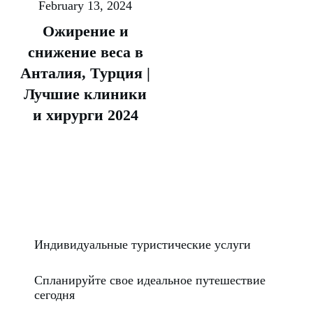
February 13, 2024
Ожирение и
снижение веса в
Анталия, Турция |
Лучшие клиники
и хирурги 2024
Индивидуальные туристические услуги
Спланируйте свое идеальное путешествие
сегодня