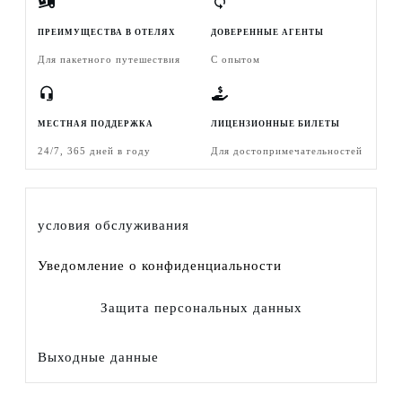
ПРЕИМУЩЕСТВА В ОТЕЛЯХ
ДОВЕРЕННЫЕ АГЕНТЫ
Для пакетного путешествия
С опытом
МЕСТНАЯ ПОДДЕРЖКА
ЛИЦЕНЗИОННЫЕ БИЛЕТЫ
24/7, 365 дней в году
Для достопримечательностей
условия обслуживания
Уведомление о конфиденциальности
Защита персональных данных
Выходные данные