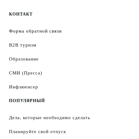
КОНТАКТ
Форма обратной связи
B2B туризм
Образование
СМИ (Пресса)
Инфлюенсер
ПОПУЛЯРНЫЙ
Дела, которые необходимо сделать
Планируйте свой отпуск