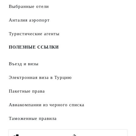
Выбранные отели
Анталия аэропорт
Туристические агенты
ПОЛЕЗНЫЕ ССЫЛКИ
Въезд и визы
Электронная виза в Турцию
Пакетные права
Авиакомпании из черного списка
Таможенные правила