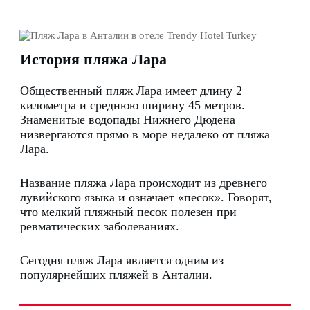
История пляжа Лара
Общественный пляж Лара имеет длину 2
километра и среднюю ширину 45 метров.
Знаменитые водопады Нижнего Дюдена
низвергаются прямо в море недалеко от пляжа
Лара.
Название пляжа Лара происходит из древнего
лувийского языка и означает «песок».
Говорят,
что мелкий пляжный песок полезен при
ревматических заболеваниях.
Сегодня пляж Лара является одним из
популярнейших пляжей в Анталии.