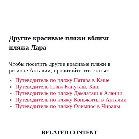
Другие красивые пляжи вблизи
пляжа Лара
Чтобы посетить другие красивые пляжи в
регионе Анталии, прочитайте эти статьи:
Путеводитель по пляжу Патара в Каше
Путеводитель Пляж Капуташ, Каш
Путеводитель по пляжу Дамлаташ в Алании
Путеводитель по пляжу Коньяалты в Анталии
Путеводитель по пляжу Олимпос в Чиралы
RELATED CONTENT