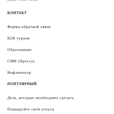
КОНТАКТ
Форма обратной связи
B2B туризм
Образование
СМИ (Пресса)
Инфлюенсер
ПОПУЛЯРНЫЙ
Дела, которые необходимо сделать
Планируйте свой отпуск