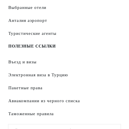
Выбранные отели
Анталия аэропорт
Туристические агенты
ПОЛЕЗНЫЕ ССЫЛКИ
Въезд и визы
Электронная виза в Турцию
Пакетные права
Авиакомпании из черного списка
Таможенные правила