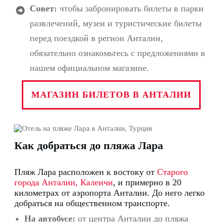
Совет:
чтобы забронировать билеты в парки
развлечений, музеи и туристические билеты
перед поездкой в регион Анталии,
обязательно ознакомьтесь с предложениями в
нашем официальном магазине.
МАГАЗИН БИЛЕТОВ В АНТАЛИИ
Как добраться до пляжа Лара
Пляж Лара расположен к востоку от
Старого
города Анталии, Калеичи
, и примерно в 20
километрах от аэропорта Анталии.
До него легко
добраться на общественном транспорте.
На автобусе:
от центра Анталии до пляжа