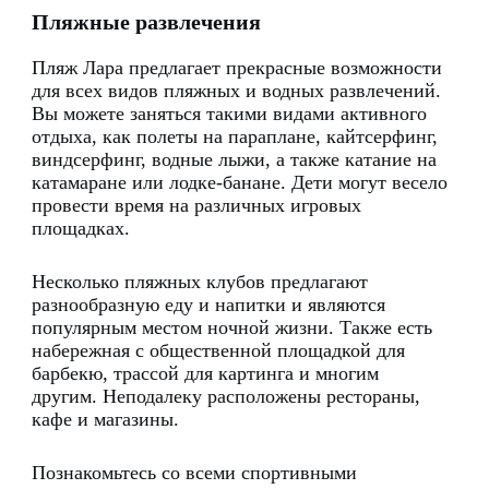
Пляжные развлечения
Пляж Лара предлагает прекрасные возможности
для всех видов пляжных и водных развлечений.
Вы можете заняться такими видами активного
отдыха, как полеты на параплане, кайтсерфинг,
виндсерфинг, водные лыжи, а также катание на
катамаране или лодке-банане.
Дети могут весело
провести время на различных игровых
площадках.
Несколько пляжных клубов предлагают
разнообразную еду и напитки и являются
популярным местом ночной жизни.
Также есть
набережная с общественной площадкой для
барбекю, трассой для картинга и многим
другим.
Неподалеку расположены рестораны,
кафе и магазины.
Познакомьтесь со всеми спортивными