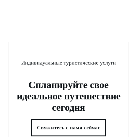
Индивидуальные туристические услуги
Спланируйте свое
идеальное путешествие
сегодня
Свяжитесь с нами сейчас