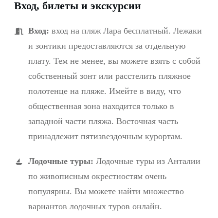
Вход, билеты и экскурсии
Вход:
вход на пляж Лара бесплатный.
Лежаки
и зонтики предоставляются за отдельную
плату.
Тем не менее, вы можете взять с собой
собственный зонт или расстелить пляжное
полотенце на пляже.
Имейте в виду, что
общественная зона находится только в
западной части пляжа.
Восточная часть
принадлежит пятизвездочным курортам.
Лодочные туры:
Лодочные туры из Анталии
по живописным окрестностям очень
популярны.
Вы можете найти множество
вариантов лодочных туров онлайн.