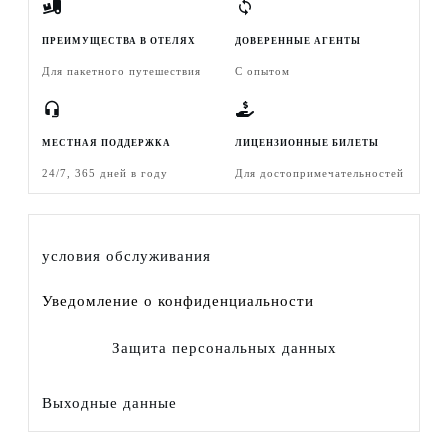
ПРЕИМУЩЕСТВА В ОТЕЛЯХ
ДОВЕРЕННЫЕ АГЕНТЫ
Для пакетного путешествия
С опытом
МЕСТНАЯ ПОДДЕРЖКА
ЛИЦЕНЗИОННЫЕ БИЛЕТЫ
24/7, 365 дней в году
Для достопримечательностей
условия обслуживания
Уведомление о конфиденциальности
Защита персональных данных
Выходные данные