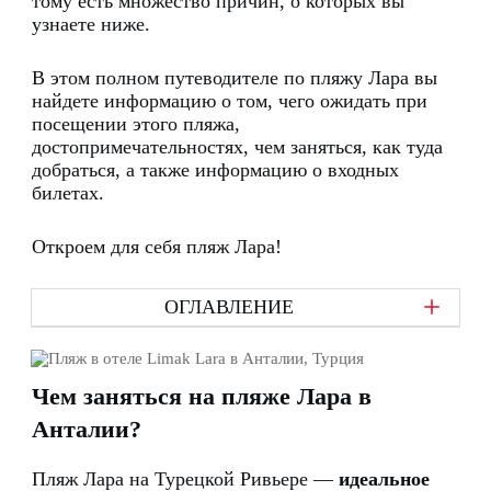
тому есть множество причин, о которых вы
узнаете ниже.
В этом полном путеводителе по пляжу Лара вы
найдете информацию о том, чего ожидать при
посещении этого пляжа,
достопримечательностях, чем заняться, как туда
добраться, а также информацию о входных
билетах.
Откроем для себя пляж Лара!
ОГЛАВЛЕНИЕ
Чем заняться на пляже Лара в
Анталии?
Пляж Лара на Турецкой Ривьере —
идеальное