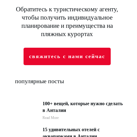
Обратитесь к туристическому агенту,
чтобы получить индивидуальное
планирование и преимущества на
пляжных курортах
свяжитесь с нами сейчас
популярные посты
100+ вещей, которые нужно сделать
в Анталии
Read More
15 удивительных отелей с
аквапарками в Анталии