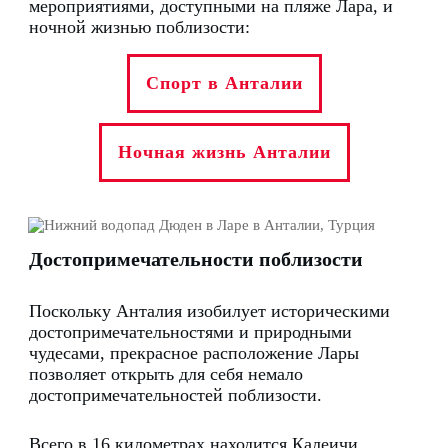
мероприятиями, доступными на пляже Лара, и
ночной жизнью поблизости:
Спорт в Анталии
Ночная жизнь Анталии
Достопримечательности поблизости
Поскольку Анталия изобилует историческими
достопримечательностями и природными
чудесами, прекрасное расположение Лары
позволяет открыть для себя немало
достопримечательностей поблизости.
Всего в 16 километрах находится Калеичи,