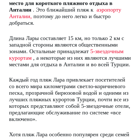
место для короткого пляжного отдыха в
Анталии
.
Это ближайший пляж к
аэропорту
Анталии,
поэтому до него легко и быстро
добраться.
Длина Лары составляет 15 км, но только 2 км с
западной стороны являются общественными
зонами.
Остальные принадлежат
5-звездочным
курортам
, а некоторые из них являются лучшими
местами для отдыха в Анталии и во всей Турции.
Каждый год пляж Лара привлекает посетителей
со всего мира километрами светло-коричневого
песка, прозрачной бирюзовой водой и одними из
лучших пляжных курортов Турции, почти все из
которых представляют собой 5-звездочные отели,
предлагающие обслуживание по системе «все
включено».
Хотя пляж Лара особенно популярен среди семей