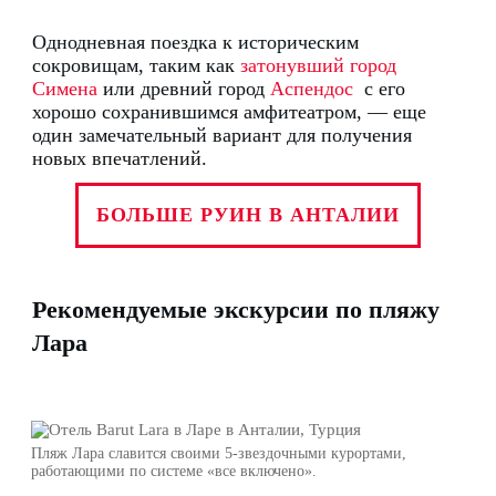
Однодневная поездка к историческим
сокровищам, таким как
затонувший город
Симена
или древний город
Аспендос
с его
хорошо сохранившимся амфитеатром, — еще
один замечательный вариант для получения
новых впечатлений.
БОЛЬШЕ РУИН В АНТАЛИИ
Рекомендуемые экскурсии по пляжу
Лара
Пляж Лара славится своими 5-звездочными курортами,
работающими по системе «все включено».