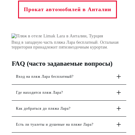
Прокат автомобилей в Анталии
Вход в западную часть пляжа Лара бесплатный.
Остальная
территория принадлежит пятизвездочным курортам.
FAQ (часто задаваемые вопросы)
Вход на пляж Лара бесплатный?
Где находится пляж Лара?
Как добраться до пляжа Лара?
Есть ли туалеты и душевые на пляже Лара?