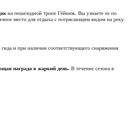
док
на пешеходной тропе Гёйнюк. Вы узнаете ее по
чное место для отдыха с потрясающим видом на реку.
о гида и при наличии соответствующего снаряжения
ющая награда в жаркий день.
В течение сезона в