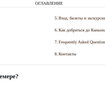
ОГЛАВЛЕНИЕ
5.
Вход, билеты и экскурси
6.
Как добраться до Каньо
7.
Frequently Asked Question
8.
Контакты
емере?