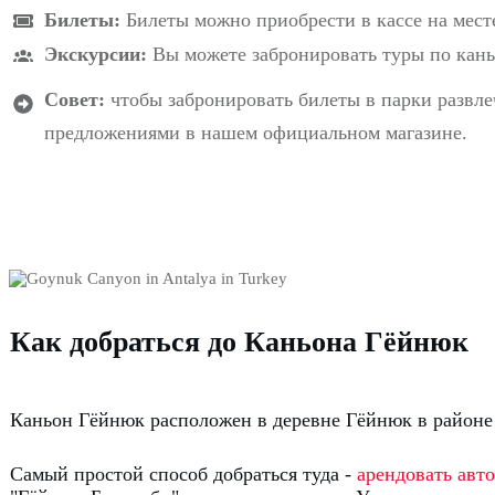
Билеты:
Билеты можно приобрести в кассе на мест
Экскурсии:
Вы можете забронировать туры по кан
Совет:
чтобы забронировать билеты в парки развлеч
предложениями в нашем официальном магазине.
Как добраться до Каньона Гёйнюк
Каньон Гёйнюк расположен в деревне Гёйнюк в районе
Самый простой способ добраться туда -
арендовать авт