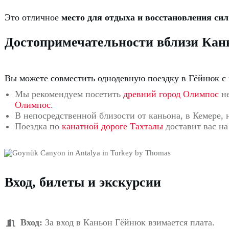
Это отличное
место для отдыха и восстановления си
Достопримечательности вблизи Кан
Вы можете совместить однодевную поездку в Гёйнюк 
Мы рекомендуем посетить
древний город Олимпос
не
Олимпос
.
В непосредственной близости от каньона, в Кемере,
Поездка по
канатной дороге Тахталы
доставит вас на
Вход, билеты и экскурсии
Вход:
За вход в Каньон Гёйнюк взимается плата.