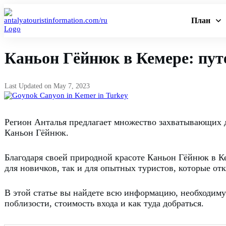
План
Каньон Гёйнюк в Кемере: пут
Last Updated on
May 7, 2023
Регион Анталья предлагает множество захватывающих 
Каньон Гёйнюк.
Благодаря своей природной красоте Каньон Гёйнюк в К
для новичков, так и для опытных туристов, которые о
В этой статье вы найдете всю информацию, необходиму
поблизости, стоимость входа и как туда добраться.