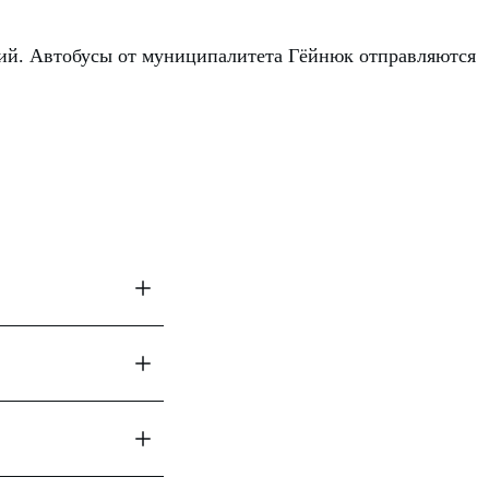
ений. Автобусы от муниципалитета Гёйнюк отправляются