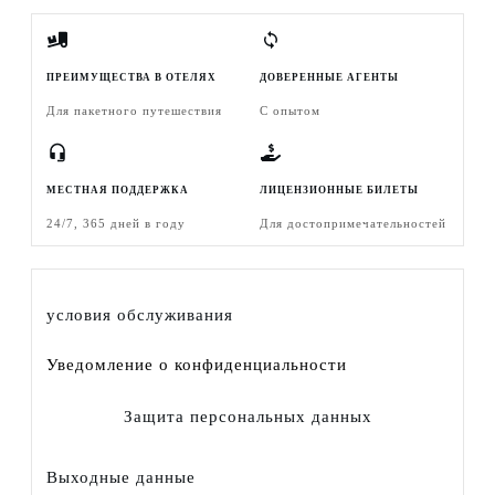
ПРЕИМУЩЕСТВА В ОТЕЛЯХ
ДОВЕРЕННЫЕ АГЕНТЫ
Для пакетного путешествия
С опытом
МЕСТНАЯ ПОДДЕРЖКА
ЛИЦЕНЗИОННЫЕ БИЛЕТЫ
24/7, 365 дней в году
Для достопримечательностей
условия обслуживания
Уведомление о конфиденциальности
Защита персональных данных
Выходные данные