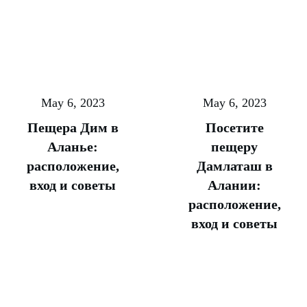
May 6, 2023
May 6, 2023
Пещера Дим в
Посетите
Аланье:
пещеру
расположение,
Дамлаташ в
вход и советы
Алании:
расположение,
вход и советы