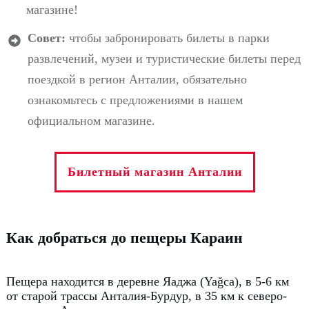
магазине!
Совет:
чтобы забронировать билеты в парки
развлечений, музеи и туристические билеты перед
поездкой в регион Анталии, обязательно
ознакомьтесь с предложениями в нашем
официальном магазине.
Билетный магазин Анталии
Как добраться до пещеры Караин
Пещера находится в деревне Яаджа (Yağca), в 5-6 км
от старой трассы Анталия-Бурдур, в 35 км к северо-