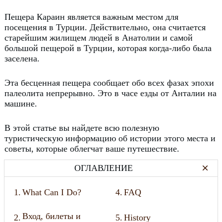
Пещера Караин является важным местом для
посещения в Турции.
Действительно, она считается
старейшим жилищем людей в Анатолии и самой
большой пещерой в Турции, которая когда-либо была
заселена.
Эта бесценная пещера сообщает обо всех фазах эпохи
палеолита непрерывно.
Это в часе езды от Анталии на
машине.
В этой статье вы найдете всю полезную
туристическую информацию об истории этого места и
советы, которые облегчат ваше путешествие.
ОГЛАВЛЕНИЕ
1.
What Can I Do?
4.
FAQ
Вход, билеты и
2.
5.
History