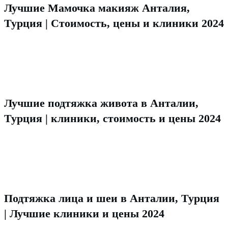
Лучшие Мамочка макияж Анталия,
Турция | Стоимость, цены и клиники 2024
Лучшие подтяжка живота в Анталии,
Турция | клиники, стоимость и цены 2024
Подтяжка лица и шеи в Анталии, Турция
| Лучшие клиники и цены 2024