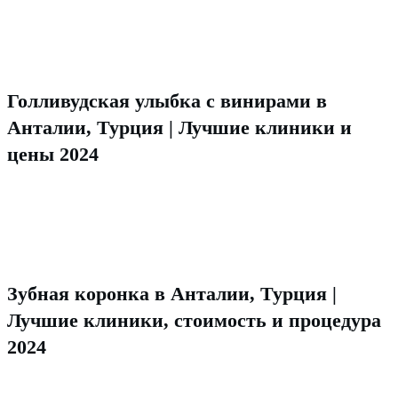
Голливудская улыбка с винирами в
Анталии, Турция | Лучшие клиники и
цены 2024
Зубная коронка в Анталии, Турция |
Лучшие клиники, стоимость и процедура
2024