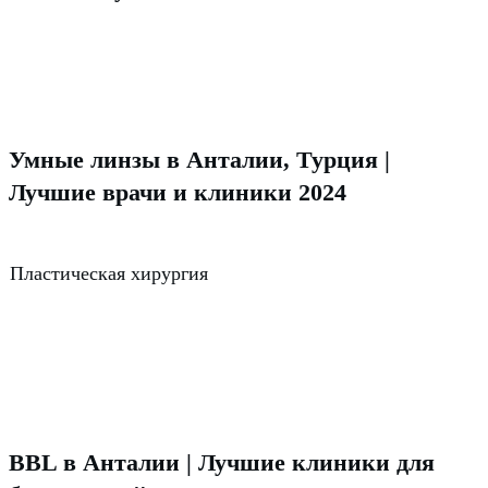
Умные линзы в Анталии, Турция |
Лучшие врачи и клиники 2024
Пластическая хирургия
BBL в Анталии | Лучшие клиники для