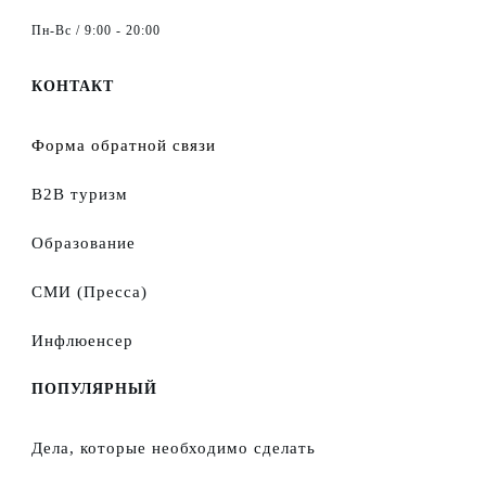
Пн-Вс / 9:00 - 20:00
КОНТАКТ
Форма обратной связи
B2B туризм
Образование
СМИ (Пресса)
Инфлюенсер
ПОПУЛЯРНЫЙ
Дела, которые необходимо сделать