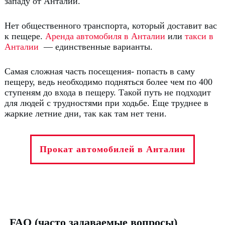
западу от Анталии.
Нет общественного транспорта, который доставит вас
к пещере.
Аренда автомобиля в Анталии
или
такси в
Анталии
— единственные варианты.
Самая сложная часть посещения- попасть в саму
пещеру, ведь необходимо подняться более чем по 400
ступеням до входа в пещеру.
Такой путь не подходит
для людей с трудностями при ходьбе.
Еще труднее в
жаркие летние дни, так как там нет тени.
Прокат автомобилей в Анталии
FAQ (часто задаваемые вопросы)