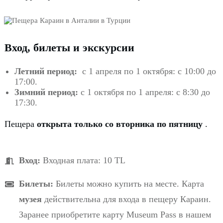
Вход, билеты и экскурсии
Летний период:
с 1 апреля по 1 октября: с 10:00 до
17:00.
Зимний период:
с 1 октября по 1 апреля: с 8:30 до
17:30.
Пещера
открыта только со вторника по пятницу
.
Вход:
Входная плата: 10 TL
Билеты:
Билеты можно купить на месте.
Карта
музея
действительна для входа в пещеру Караин.
Заранее приобретите карту Museum Pass в нашем