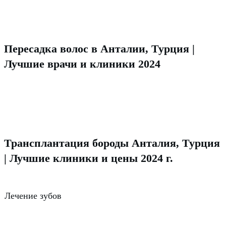
Пересадка волос в Анталии, Турция |
Лучшие врачи и клиники 2024
Трансплантация бороды Анталия, Турция
| Лучшие клиники и цены 2024 г.
Лечение зубов