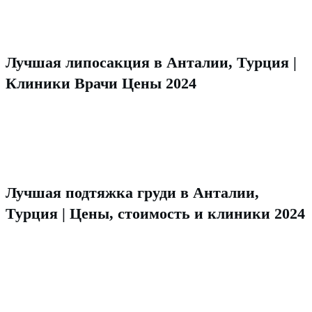
Лучшая липосакция в Анталии, Турция |
Клиники Врачи Цены 2024
Лучшая подтяжка груди в Анталии,
Турция | Цены, стоимость и клиники 2024