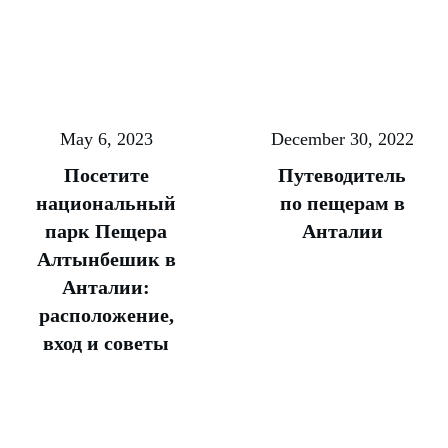
May 6, 2023
December 30, 2022
Посетите
Путеводитель
национальный
по пещерам в
парк Пещера
Анталии
Алтынбешик в
Анталии:
расположение,
вход и советы