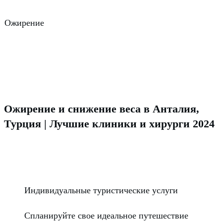
Ожирение
Ожирение и снижение веса в Анталия,
Турция | Лучшие клиники и хирурги 2024
Индивидуальные туристические услуги
Спланируйте свое идеальное путешествие