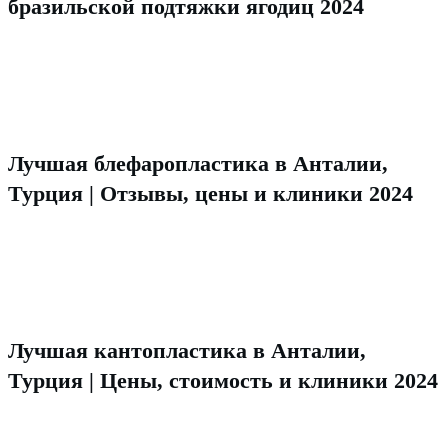
бразильской подтяжки ягодиц 2024
Лучшая блефаропластика в Анталии,
Турция | Отзывы, цены и клиники 2024
Лучшая кантопластика в Анталии,
Турция | Цены, стоимость и клиники 2024