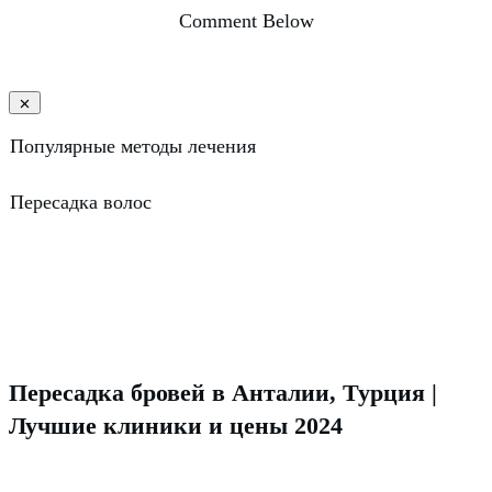
Comment Below
Популярные методы лечения
Пересадка волос
Пересадка бровей в Анталии, Турция |
Лучшие клиники и цены 2024