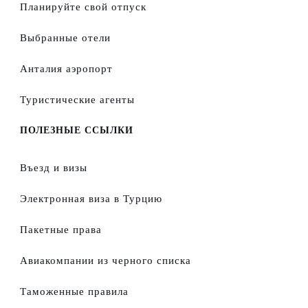
Планируйте свой отпуск
Выбранные отели
Анталия аэропорт
Туристические агенты
ПОЛЕЗНЫЕ ССЫЛКИ
Въезд и визы
Электронная виза в Турцию
Пакетные права
Авиакомпании из черного списка
Таможенные правила