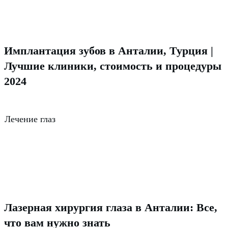
Имплантация зубов в Анталии, Турция |
Лучшие клиники, стоимость и процедуры
2024
Лечение глаз
Лазерная хирургия глаза в Анталии: Все,
что вам нужно знать