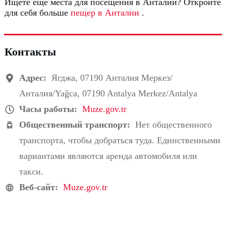
Ищете еще места для посещения в Анталии?
Откройте
для себя больше
пещер в Анталии
.
Контакты
Адрес:
Ягджа, 07190 Анталия Меркез/
Анталия/Yağca, 07190 Antalya Merkez/Antalya
Часы работы:
Muze.gov.tr
Общественный транспорт:
Нет общественного
транспорта, чтобы добраться туда.
Единственными
вариантами являются аренда автомобиля или
такси.
Веб-сайт:
Muze.gov.tr