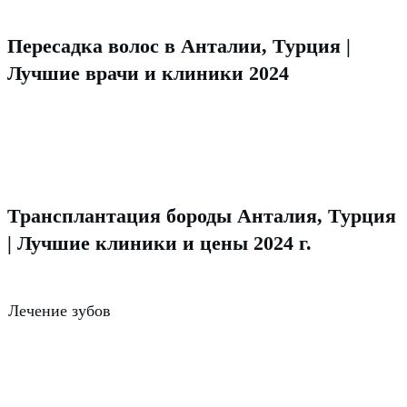
Пересадка волос в Анталии, Турция |
Лучшие врачи и клиники 2024
Трансплантация бороды Анталия, Турция
| Лучшие клиники и цены 2024 г.
Лечение зубов