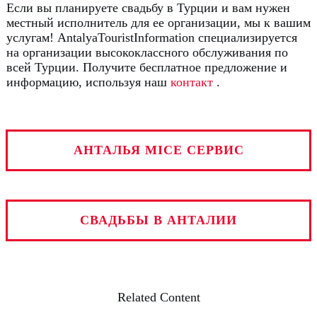
Если вы планируете свадьбу в Турции и вам нужен
местный исполнитель для ее организации, мы к вашим
услугам!
AntalyaTouristInformation специализируется
на организации высококлассного обслуживания по
всей Турции.
Получите бесплатное предложение и
информацию, используя наш
контакт
.
АНТАЛЬЯ MICE СЕРВИС
СВАДЬБЫ В АНТАЛИИ
Related Content