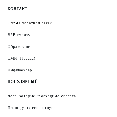
КОНТАКТ
Форма обратной связи
B2B туризм
Образование
СМИ (Пресса)
Инфлюенсер
ПОПУЛЯРНЫЙ
Дела, которые необходимо сделать
Планируйте свой отпуск