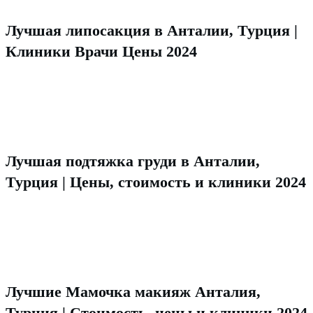
Лучшая липосакция в Анталии, Турция |
Клиники Врачи Цены 2024
Лучшая подтяжка груди в Анталии,
Турция | Цены, стоимость и клиники 2024
Лучшие Мамочка макияж Анталия,
Турция | Стоимость, цены и клиники 2024