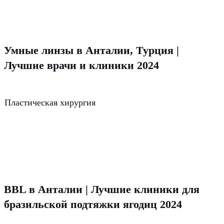
Умные линзы в Анталии, Турция |
Лучшие врачи и клиники 2024
Пластическая хирургия
BBL в Анталии | Лучшие клиники для
бразильской подтяжки ягодиц 2024