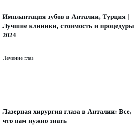
Имплантация зубов в Анталии, Турция |
Лучшие клиники, стоимость и процедуры
2024
Лечение глаз
Лазерная хирургия глаза в Анталии: Все,
что вам нужно знать