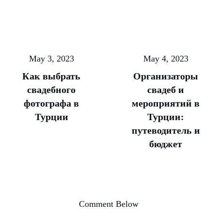
May 3, 2023
May 4, 2023
Как выбрать
Организаторы
свадебного
свадеб и
фотографа в
мероприятий в
Турции
Турции:
путеводитель и
бюджет
Comment Below