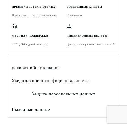
ПРЕИМУЩЕСТВА В ОТЕЛЯХ
ДОВЕРЕННЫЕ АГЕНТЫ
Для пакетного путешествия
С опытом
МЕСТНАЯ ПОДДЕРЖКА
ЛИЦЕНЗИОННЫЕ БИЛЕТЫ
24/7, 365 дней в году
Для достопримечательностей
условия обслуживания
Уведомление о конфиденциальности
Защита персональных данных
Выходные данные