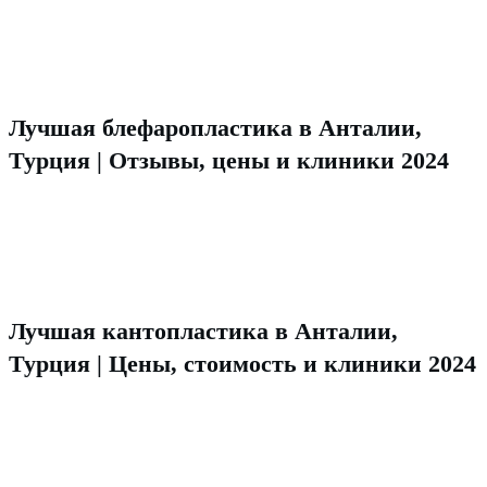
Лучшая блефаропластика в Анталии,
Турция | Отзывы, цены и клиники 2024
Лучшая кантопластика в Анталии,
Турция | Цены, стоимость и клиники 2024