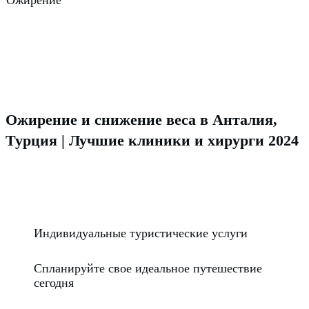
Ожирение
Ожирение и снижение веса в Анталия,
Турция | Лучшие клиники и хирурги 2024
Индивидуальные туристические услуги
Спланируйте свое идеальное путешествие
сегодня