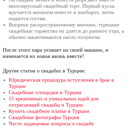
многоярусный свадебный торт.
Первый кусок
вручается женихом невесте и наоборот, затем
подается гостям.
Вопреки распространенному мнению, турецкие
свадебные торжества не длятся до раннего утра, а
обычно заканчиваются около полуночи.
После этого пара уезжает на своей машине, и
начинается их новая жизнь вместе!
Другие статьи о свадьбах в Турции:
Юридическая процедура вступления в брак в
Турции
Свадебные площадки в Турции
15 креативных и уникальных идей для
потрясающей свадьбы в Турции
Купить свадебное платье в Турции
Свадебные фотографы Турция
Часто задаваемые вопросы о свадьбе