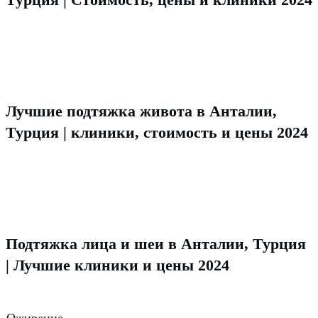
Лучшие подтяжка живота в Анталии,
Турция | клиники, стоимость и цены 2024
Подтяжка лица и шеи в Анталии, Турция
| Лучшие клиники и цены 2024