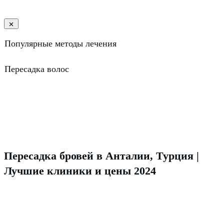
Популярные методы лечения
Пересадка волос
Пересадка бровей в Анталии, Турция |
Лучшие клиники и цены 2024