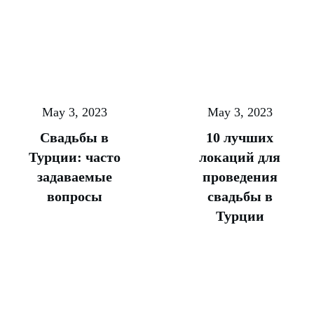
May 3, 2023
May 3, 2023
Свадьбы в
10 лучших
Турции: часто
локаций для
задаваемые
проведения
вопросы
свадьбы в
Турции