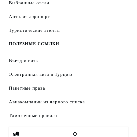
Выбранные отели
Анталия аэропорт
Туристические агенты
ПОЛЕЗНЫЕ ССЫЛКИ
Въезд и визы
Электронная виза в Турцию
Пакетные права
Авиакомпании из черного списка
Таможенные правила