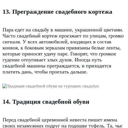
13. Преграждение свадебного кортежа
Пара едет на свадьбу в машине, украшенной цветами.
Часто свадебный кортеж проезжает по улицам, громко
сигналя.
У всех автомобилей, входящих в состав
конвоя, к боковым зеркалам привязаны белые ленты,
которые приносят удачу паре.
Говорят, что громкое
гудение отпугивает злых духов.
Иногда путь
свадебной машины преграждается, и приходится
платить дань, чтобы проехать дальше.
14. Традиция свадебной обуви
Перед свадебной церемонией невеста пишет имена
своих незамужних подруг на подошве туфель.
Та, чье