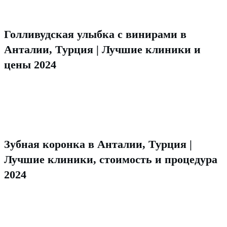
Голливудская улыбка с винирами в
Анталии, Турция | Лучшие клиники и
цены 2024
Зубная коронка в Анталии, Турция |
Лучшие клиники, стоимость и процедура
2024