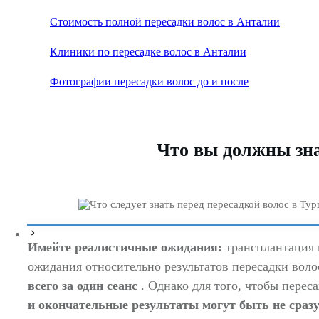
Стоимость полной пересадки волос в Анталии
Клиники по пересадке волос в Анталии
Фотографии пересадки волос до и после
Что вы должны зна
Имейте реалистичные ожидания:
трансплантация 
ожидания относительно результатов пересадки воло
всего за один сеанс
.
Однако
для того, чтобы пере
и окончательные результаты могут быть не сраз