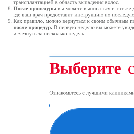
трансплантацией в область выпадения волос.
После процедуры
вы можете выписаться в тот же 
где ваш врач предоставит инструкцию по последую
Как правило, можно вернуться к своим обычным п
после процедур.
В первую неделю вы можете увиде
исчезнуть за несколько недель.
Выберите
с
Ознакомьтесь с лучшими клиниками