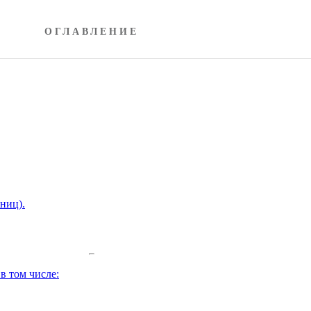
ОГЛАВЛЕНИЕ
ниц).
в том числе: