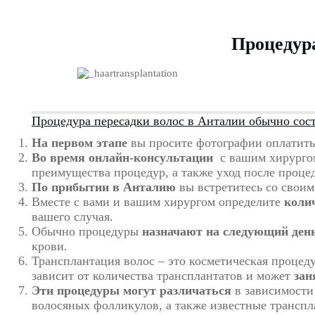
Процедура
Процедура пересадки волос в Анталии обычно сос
На первом этапе
вы просите фотографии оплатить
Во время онлайн-консультации
с вашим хирургом
преимущества процедур, а также уход после проце
По прибытии в Анталию
вы встретитесь со своим
Вместе с вами и вашим хирургом определите
коли
вашего случая.
Обычно процедуры
назначают на следующий ден
крови.
Трансплантация волос – это косметическая процед
зависит от количества трансплантатов и может
зан
Эти процедуры
могут различаться
в зависимости
волосяных фолликулов, а также известные транспл