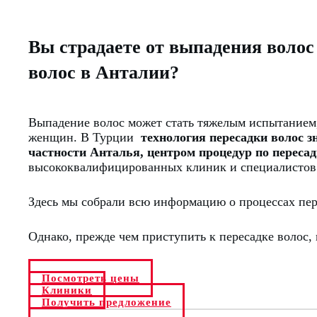
Вы страдаете от выпадения волос
волос в Анталии?
Выпадение волос может стать тяжелым испытанием
женщин.
В Турции
технология пересадки волос 
частности Анталья, центром процедур по пересад
высококвалифицированных клиник и специалистов
Здесь мы собрали всю информацию о процессах пер
Однако, прежде чем приступить к пересадке волос,
Посмотреть цены
Клиники
Получить предложение