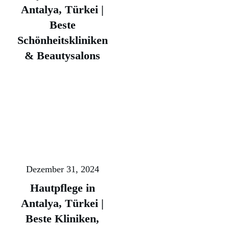
Antalya, Türkei |
Beste
Schönheitskliniken
& Beautysalons
Dezember 31, 2024
Hautpflege in
Antalya, Türkei |
Beste Kliniken,