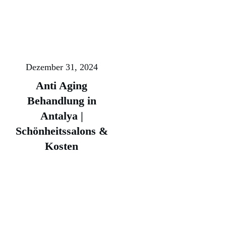
Dezember 31, 2024
Anti Aging
Behandlung in
Antalya |
Schönheitssalons &
Kosten