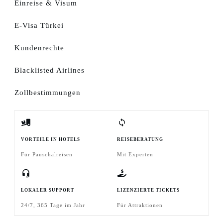
Einreise & Visum
E-Visa Türkei
Kundenrechte
Blacklisted Airlines
Zollbestimmungen
VORTEILE IN HOTELS
REISEBERATUNG
Für Pauschalreisen
Mit Experten
LOKALER SUPPORT
LIZENZIERTE TICKETS
24/7, 365 Tage im Jahr
Für Attraktionen