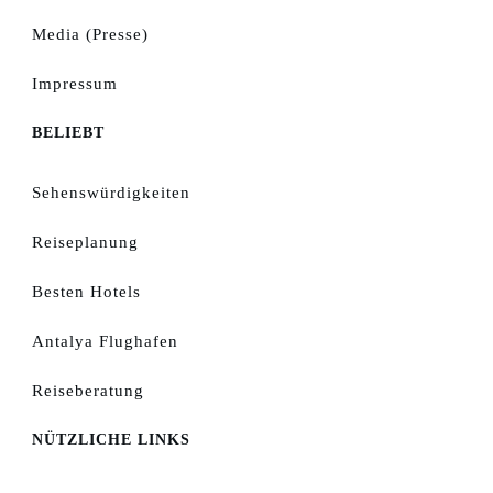
Media (Presse)
Impressum
BELIEBT
Sehenswürdigkeiten
Reiseplanung
Besten Hotels
Antalya Flughafen
Reiseberatung
NÜTZLICHE LINKS