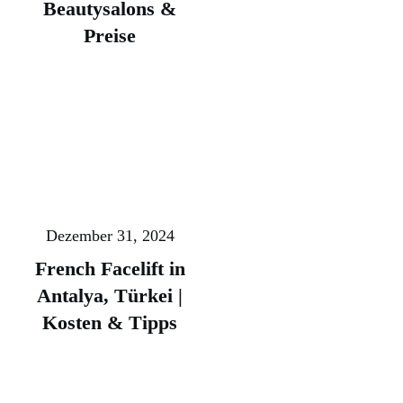
Beautysalons &
Preise
Dezember 31, 2024
French Facelift in
Antalya, Türkei |
Kosten & Tipps