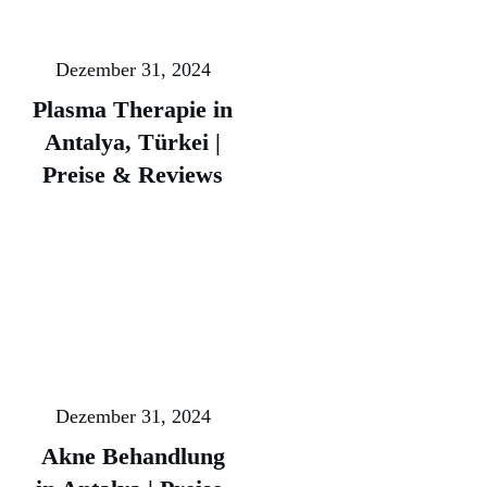
Dezember 31, 2024
Plasma Therapie in
Antalya, Türkei |
Preise & Reviews
Dezember 31, 2024
Akne Behandlung