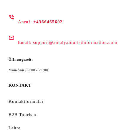
Anruf:
+4366465602
Email:
support@antalyatouristinformation.com
Öffnungszeit:
Mon-Son / 9:00 - 21:00
KONTAKT
Kontaktformular
B2B Tourism
Lehre