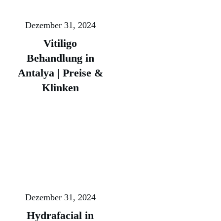
Dezember 31, 2024
Vitiligo
Behandlung in
Antalya | Preise &
Klinken
Dezember 31, 2024
Hydrafacial in