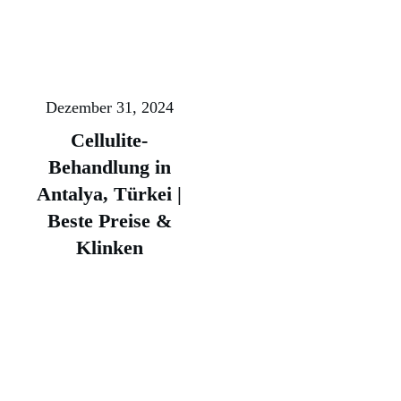
Dezember 31, 2024
Cellulite-
Behandlung in
Antalya, Türkei |
Beste Preise &
Klinken