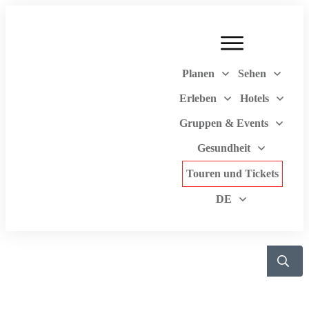
Planen
Sehen
Erleben
Hotels
Gruppen & Events
Gesundheit
Touren und Tickets
DE