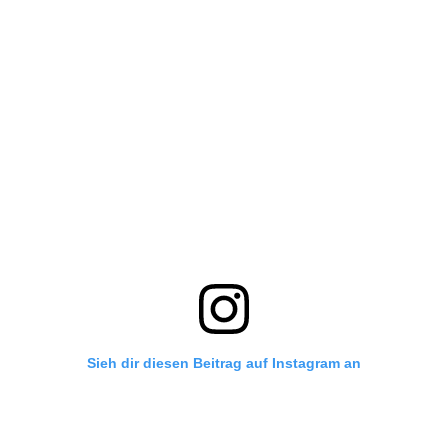
Sieh dir diesen Beitrag auf Instagram an