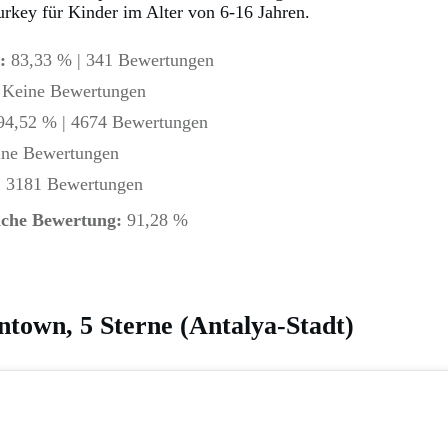
urkey für Kinder im Alter von 6-16 Jahren.
:
83,33 % | 341 Bewertungen
Keine Bewertungen
4,52 % | 4674 Bewertungen
ne Bewertungen
| 3181 Bewertungen
iche Bewertung
:
91,28 %
ntown, 5 Sterne (Antalya-Stadt)