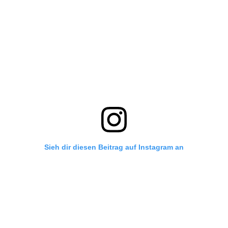
Sieh dir diesen Beitrag auf Instagram an