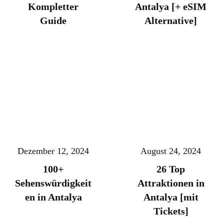
Kompletter
Antalya [+ eSIM
Guide
Alternative]
Dezember 12, 2024
August 24, 2024
100+
26 Top
Sehenswürdigkeit
Attraktionen in
en in Antalya
Antalya [mit
Tickets]