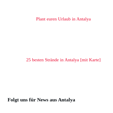
Plant euren Urlaub in Antalya
25 besten Strände in Antalya [mit Karte]
Folgt uns für News aus Antalya