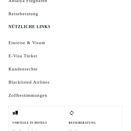
Antalya Flughafen
Reiseberatung
NÜTZLICHE LINKS
Einreise & Visum
E-Visa Türkei
Kundenrechte
Blacklisted Airlines
Zollbestimmungen
VORTEILE IN HOTELS
REISEBERATUNG