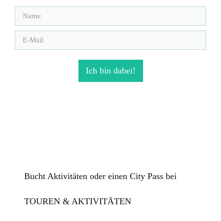
Ich bin dabei!
Bucht Aktivitäten oder einen City Pass bei
TOUREN & AKTIVITÄTEN