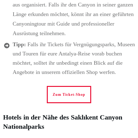
aus organisiert. Falls ihr den Canyon in seiner ganzen
Länge erkunden möchtet, könnt ihr an einer geführten
Canyoningtour mit Guide und professioneller
Ausrüstung teilnehmen.
Tipp:
Falls ihr Tickets für Vergnügungsparks, Museen
und Touren für eure Antalya-Reise vorab buchen
möchtet, solltet ihr unbedingt einen Blick auf die
Angebote in unserem offiziellen Shop werfen.
Zum Ticket-Shop
Hotels in der Nähe des Saklıkent Canyon
Nationalparks