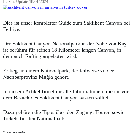
Letztes Update
18/01/2024
Dies ist unser kompletter Guide zum Saklıkent Canyon bei
Fethiye.
Der Saklıkent Canyon Nationalpark in der Nähe von Kaş
ist berühmt für seinen 18 Kilometer langen Canyon, in
dem auch Rafting angeboten wird.
Er liegt in einem Nationalpark, der teilweise zu der
Nachbarprovinz Muğla gehört.
In diesem Artikel findet ihr alle Informationen, die ihr vor
dem Besuch des Saklıkent Canyon wissen solltet.
Dazu gehören die Tipps über den Zugang, Touren sowie
Tickets für den Nationalpark.
Los geht’s!