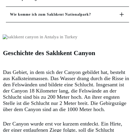
Wie komme ich zum Saklıkent Nationalpark?
Geschichte des Saklıkent Canyon
Das Gebiet, in dem sich der Canyon gebildet hat, besteht
aus Kalksteinmassen. Das Wasser drang durch die Risse in
den Felswänden und bildete eine Schlucht. Insgesamt ist
der Canyon 18 Kilometer lang, die Felswände an der
Schlucht sind bis zu 200 Meter hoch. An ihrer engsten
Stelle ist die Schlucht nur 2 Meter breit. Die Gebirgszüge
über dem Canyon sind an die 1000 Meter hoch.
Der Canyon wurde erst vor kurzem entdeckt. Ein Hirte,
der einer entlaufenen Ziege folgte, soll die Schlucht