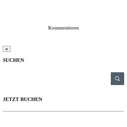
Kommentieren
SUCHEN
JETZT BUCHEN