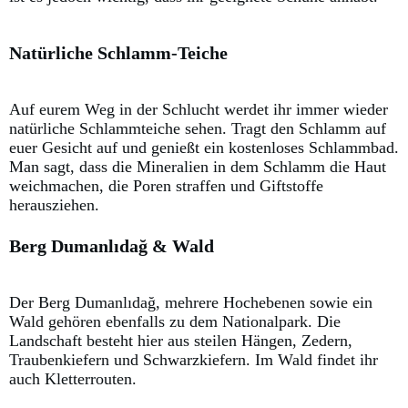
Natürliche Schlamm-Teiche
Auf eurem Weg in der Schlucht werdet ihr immer wieder
natürliche Schlammteiche sehen. Tragt den Schlamm auf
euer Gesicht auf und genießt ein kostenloses Schlammbad.
Man sagt, dass die Mineralien in dem Schlamm die Haut
weichmachen, die Poren straffen und Giftstoffe
herausziehen.
Berg Dumanlıdağ & Wald
Der Berg Dumanlıdağ, mehrere Hochebenen sowie ein
Wald gehören ebenfalls zu dem Nationalpark. Die
Landschaft besteht hier aus steilen Hängen, Zedern,
Traubenkiefern und Schwarzkiefern. Im Wald findet ihr
auch Kletterrouten.