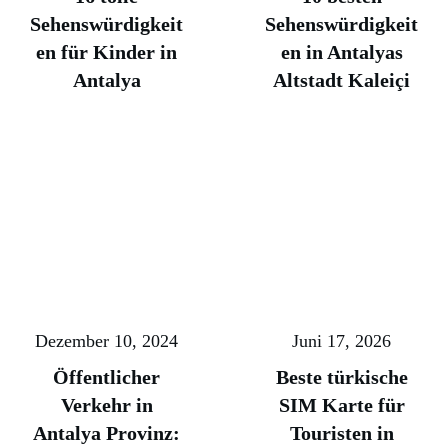
Sehenswürdigkeit
Sehenswürdigkeit
en für Kinder in
en in Antalyas
Antalya
Altstadt Kaleiçi
Dezember 10, 2024
Juni 17, 2026
Öffentlicher
Beste türkische
Verkehr in
SIM Karte für
Antalya Provinz:
Touristen in