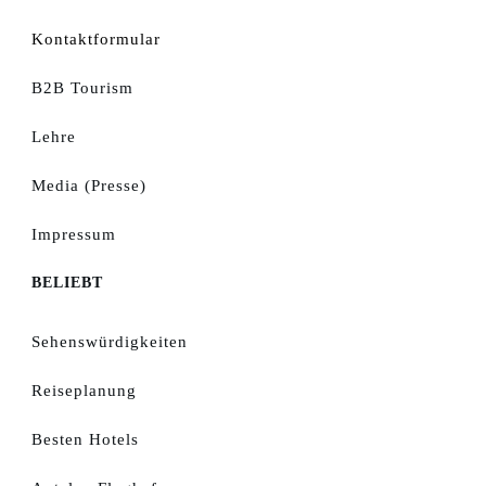
Kontaktformular
B2B Tourism
Lehre
Media (Presse)
Impressum
BELIEBT
Sehenswürdigkeiten
Reiseplanung
Besten Hotels