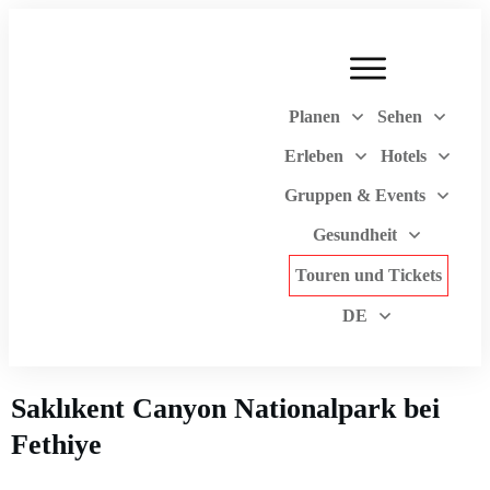
Planen
Sehen
Erleben
Hotels
Gruppen & Events
Gesundheit
Touren und Tickets
DE
Saklıkent Canyon Nationalpark bei
Fethiye