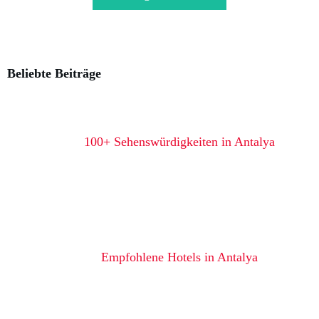
Beliebte Beiträge
100+ Sehenswürdigkeiten in Antalya
Empfohlene Hotels in Antalya