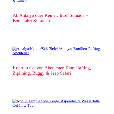
Ab Antalya oder Kemer: Insel Suluada –
Bootsfahrt & Lunch
Koprulu Canyon Abenteuer Tour: Rafting,
Ziplining, Buggy & Jeep Safari