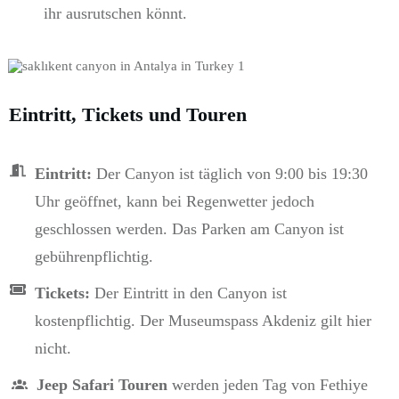
ihr ausrutschen könnt.
Eintritt, Tickets und Touren
Eintritt:
Der Canyon ist täglich von 9:00 bis 19:30
Uhr geöffnet, kann bei Regenwetter jedoch
geschlossen werden. Das Parken am Canyon ist
gebührenpflichtig.
Tickets:
Der Eintritt in den Canyon ist
kostenpflichtig. Der Museumspass Akdeniz gilt hier
nicht.
Jeep Safari Touren
werden jeden Tag von Fethiye