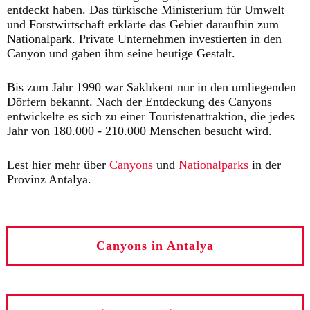
entdeckt haben. Das türkische Ministerium für Umwelt
und Forstwirtschaft erklärte das Gebiet daraufhin zum
Nationalpark. Private Unternehmen investierten in den
Canyon und gaben ihm seine heutige Gestalt.
Bis zum Jahr 1990 war Saklıkent nur in den umliegenden
Dörfern bekannt. Nach der Entdeckung des Canyons
entwickelte es sich zu einer Touristenattraktion, die jedes
Jahr von 180.000 - 210.000 Menschen besucht wird.
Lest hier mehr über
Canyons
und
Nationalparks
in der
Provinz Antalya.
Canyons in Antalya