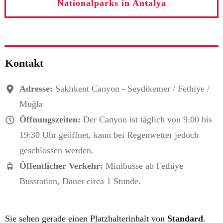
Nationalparks in Antalya
Kontakt
Adresse:
Saklıkent Canyon - Seydikemer / Fethiye /
Muğla
Öffnungszeiten:
Der Canyon ist täglich von 9:00 bis
19:30 Uhr geöffnet, kann bei Regenwetter jedoch
geschlossen werden.
Öffentlicher Verkehr:
Minibusse ab Fethiye
Busstation, Dauer circa 1 Stunde.
Sie sehen gerade einen Platzhalterinhalt von
Standard
.