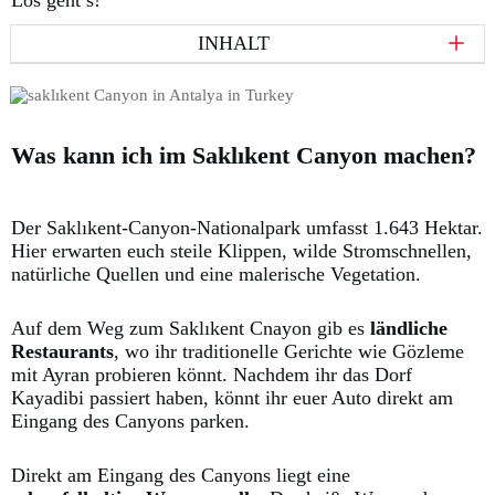
INHALT
Was kann ich im Saklıkent Canyon machen?
Der Saklıkent-Canyon-Nationalpark umfasst 1.643 Hektar.
Hier erwarten euch steile Klippen, wilde Stromschnellen,
natürliche Quellen und eine malerische Vegetation.
Auf dem Weg zum Saklıkent Cnayon gib es
ländliche
Restaurants
, wo ihr traditionelle Gerichte wie Gözleme
mit Ayran probieren könnt. Nachdem ihr das Dorf
Kayadibi passiert haben, könnt ihr euer Auto direkt am
Eingang des Canyons parken.
Direkt am Eingang des Canyons liegt eine