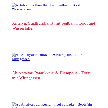
Antalya: Stadtrundfahrt mit Seilbahn, Boot und
Wasserfällen
Ab Antalya: Pamukkale & Hierapolis - Tour
mit Mittagessen