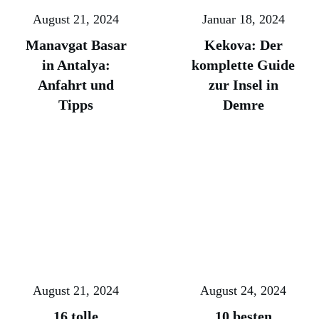
August 21, 2024
Januar 18, 2024
Manavgat Basar
Kekova: Der
in Antalya:
komplette Guide
Anfahrt und
zur Insel in
Tipps
Demre
August 21, 2024
August 24, 2024
16 tolle
10 besten