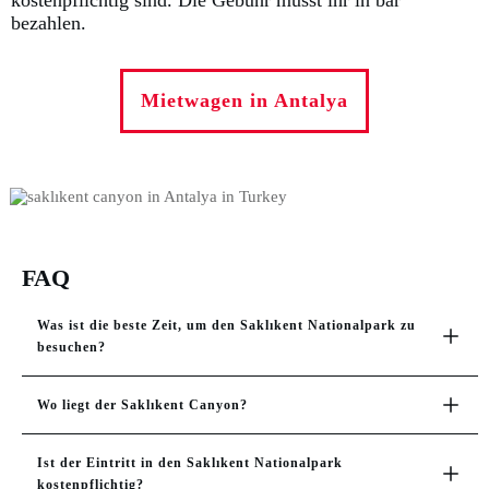
bezahlen.
Mietwagen in Antalya
FAQ
Was ist die beste Zeit, um den Saklıkent Nationalpark zu 
besuchen? 
Wo liegt der Saklıkent Canyon?
Ist der Eintritt in den Saklıkent Nationalpark 
kostenpflichtig? 