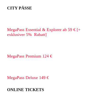
CITY PÄSSE
MegaPass Essential & Explorer ab 59 € [+
exklusiver 5% Rabatt]
MegaPass Premium 124 €
MegaPass Deluxe 149 €
ONLINE TICKETS