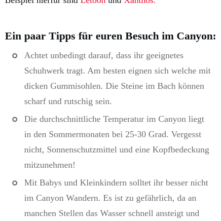
Ein paar Tipps für euren Besuch im Canyon:
Achtet unbedingt darauf, dass ihr geeignetes
Schuhwerk tragt. Am besten eignen sich welche mit
dicken Gummisohlen. Die Steine im Bach können
scharf und rutschig sein.
Die durchschnittliche Temperatur im Canyon liegt
in den Sommermonaten bei 25-30 Grad. Vergesst
nicht, Sonnenschutzmittel und eine Kopfbedeckung
mitzunehmen!
Mit Babys und Kleinkindern solltet ihr besser nicht
im Canyon Wandern. Es ist zu gefährlich, da an
manchen Stellen das Wasser schnell ansteigt und