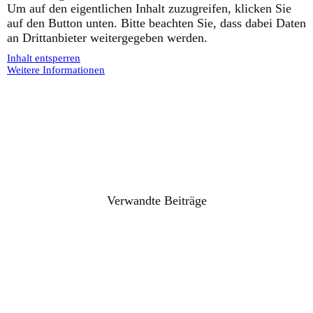
Um auf den eigentlichen Inhalt zuzugreifen, klicken Sie
auf den Button unten. Bitte beachten Sie, dass dabei Daten
an Drittanbieter weitergegeben werden.
Inhalt entsperren
Weitere Informationen
Verwandte Beiträge