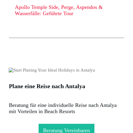
Apollo Temple Side, Perge, Aspendos &
Wasserfälle: Geführte Tour
Plane eine Reise nach Antalya
Beratung für eine individuelle Reise nach Antalya
mit Vorteilen in Beach Resorts
Beratung Vereinbaren