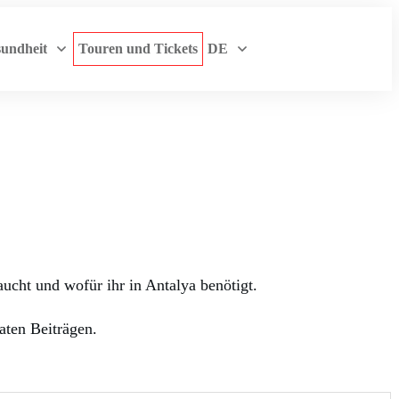
undheit
Touren und Tickets
DE
ucht und wofür ihr in Antalya benötigt.
raten Beiträgen.