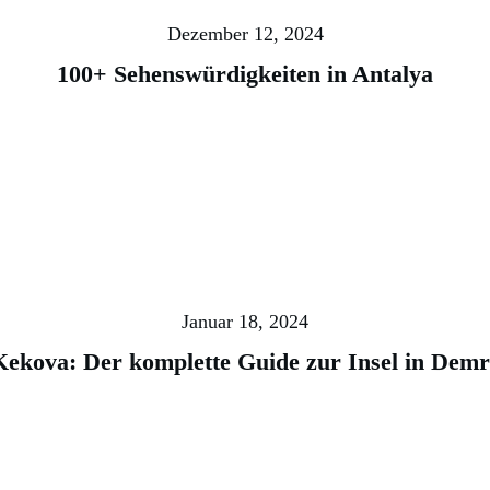
Dezember 12, 2024
100+ Sehenswürdigkeiten in Antalya
Januar 18, 2024
Kekova: Der komplette Guide zur Insel in Demr