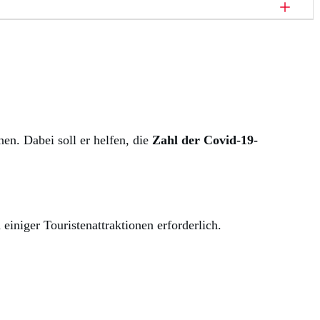
n. Dabei soll er helfen, die
Zahl der Covid-19-
iniger Touristenattraktionen erforderlich.