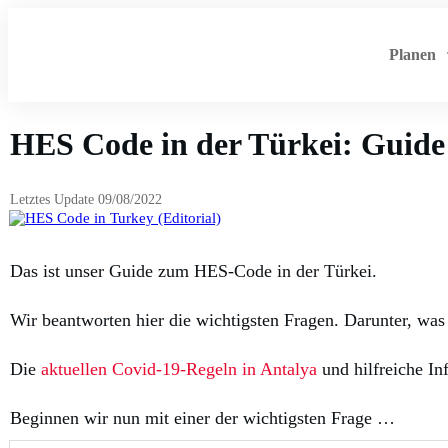
Planen
HES Code in der Türkei: Guide 
Letztes Update
09/08/2022
Das ist unser Guide zum HES-Code in der Türkei.
Wir beantworten hier die wichtigsten Fragen. Darunter, was
Die
aktuellen Covid-19-Regeln in Antalya
und hilfreiche I
Beginnen wir nun mit einer der wichtigsten Frage …