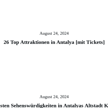
August 24, 2024
26 Top Attraktionen in Antalya [mit Tickets]
August 24, 2024
sten Sehenswürdigkeiten in Antalyas Altstadt K