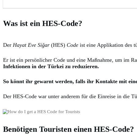
Was ist ein HES-Code?
Der
Hayat Eve Siğar
(HES)
Code
ist eine Applikation des 
Er ist ein persönlicher Code und eine Maßnahme, um im Ra
Infektionen in der Türkei zu reduzieren.
So könnt ihr gewarnt werden, falls ihr Kontakte mit ein
Der HES-Code war unter anderem für die Einreise in die Tür
Benötigen Touristen einen HES-Code?