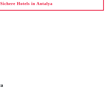
Sichere Hotels in Antalya
ya