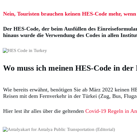
Nein, Touristen brauchen keinen HES-Code mehr, wenn si
Der HES-Code, der beim Ausfüllen des Einreiseformulars
hinaus wurde die Verwendung des Codes in allen Institu
Wo muss ich meinen HES-Code in der 
Wie bereits erwähnt, benötigen Sie ab März 2022 keinen HES
Reisen mit dem Fernverkehr in der Türkei (Zug, Bus, Flugz
Hier lest ihr alles über die geltenden
Covid-19 Regeln in An