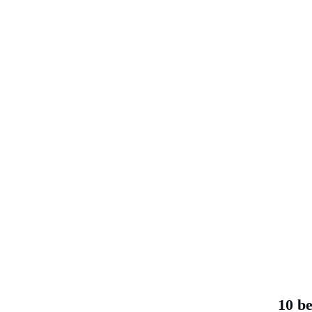
10 be