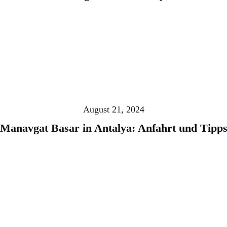
August 21, 2024
Manavgat Basar in Antalya: Anfahrt und Tipp