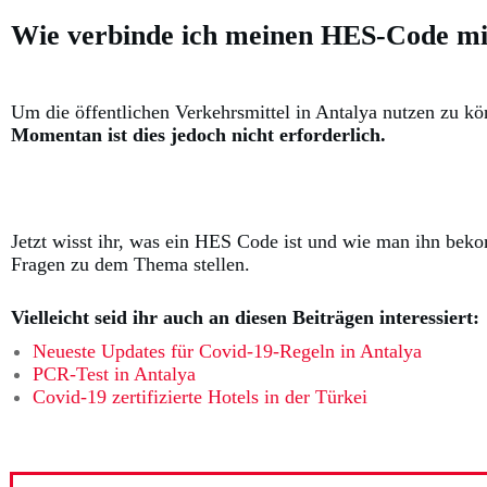
Wie verbinde ich meinen HES-Code m
Um die öffentlichen Verkehrsmittel in Antalya nutzen zu kö
Momentan ist dies jedoch nicht erforderlich.
Jetzt wisst ihr, was ein HES Code ist und wie man ihn beko
Fragen zu dem Thema stellen.
Vielleicht seid ihr auch an diesen Beiträgen interessiert:
Neueste Updates für Covid-19-Regeln in Antalya
PCR-Test in Antalya
Covid-19 zertifizierte Hotels in der Türkei