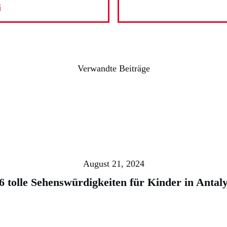
i
Verwandte Beiträge
August 21, 2024
6 tolle Sehenswürdigkeiten für Kinder in Antal