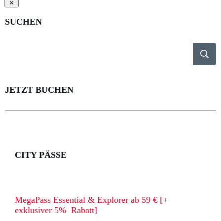
SUCHEN
JETZT BUCHEN
CITY PÄSSE
MegaPass Essential & Explorer ab 59 € [+
exklusiver 5% Rabatt]