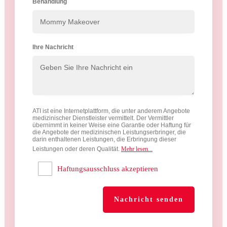
Behandlung
Ihre Nachricht
ATI ist eine Internetplattform, die unter anderem Angebote
medizinischer Dienstleister vermittelt.
Der Vermittler
übernimmt in keiner Weise eine Garantie oder Haftung für
die Angebote der medizinischen Leistungserbringer, die
darin enthaltenen Leistungen, die Erbringung dieser
Leistungen oder deren Qualität.
Mehr lesen...
Haftungsausschluss akzeptieren
Nachricht senden