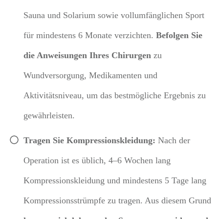
Sauna und Solarium sowie vollumfänglichen Sport
für mindestens 6 Monate verzichten.
Befolgen Sie
die Anweisungen Ihres Chirurgen
zu
Wundversorgung, Medikamenten und
Aktivitätsniveau, um das bestmögliche Ergebnis zu
gewährleisten.
Tragen Sie Kompressionskleidung:
Nach der
Operation ist es üblich, 4–6 Wochen lang
Kompressionskleidung und mindestens 5 Tage lang
Kompressionsstrümpfe zu tragen.
Aus diesem Grund