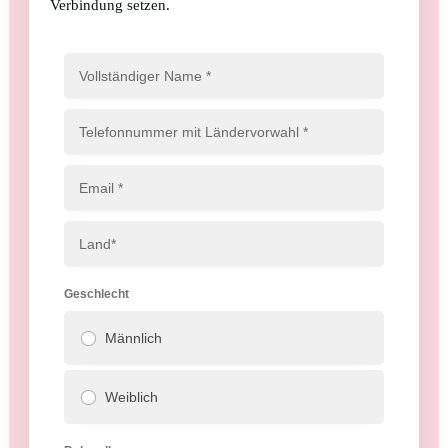
Verbindung setzen.
Geschlecht
Männlich
Weiblich