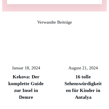
Verwandte Beiträge
Januar 18, 2024
August 21, 2024
Kekova: Der
16 tolle
komplette Guide
Sehenswürdigkeit
zur Insel in
en für Kinder in
Demre
Antalya