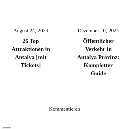
August 24, 2024
Dezember 10, 2024
26 Top
Öffentlicher
Attraktionen in
Verkehr in
Antalya [mit
Antalya Provinz:
Tickets]
Kompletter
Guide
Kommentieren