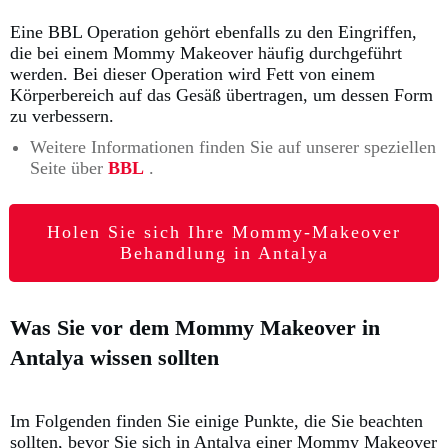
Eine BBL Operation gehört ebenfalls zu den Eingriffen,
die bei einem Mommy Makeover häufig durchgeführt
werden.
Bei dieser Operation wird Fett von einem
Körperbereich auf das Gesäß übertragen, um dessen Form
zu verbessern.
Weitere Informationen finden Sie auf unserer speziellen
Seite über
BBL
.
Holen Sie sich Ihre Mommy-Makeover
Behandlung in Antalya
Was Sie vor dem Mommy Makeover in
Antalya wissen sollten
Im Folgenden finden Sie einige Punkte, die Sie beachten
sollten, bevor Sie sich in Antalya einer Mommy Makeover