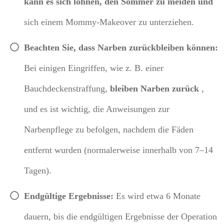
kann es
sich lohnen, den Sommer zu meiden und
sich einem Mommy-Makeover zu unterziehen.
Beachten Sie, dass Narben zurückbleiben können:
Bei einigen Eingriffen, wie z. B. einer
Bauchdeckenstraffung,
bleiben Narben zurück
,
und es ist wichtig, die Anweisungen zur
Narbenpflege zu befolgen, nachdem die Fäden
entfernt wurden (normalerweise innerhalb von 7–14
Tagen).
Endgültige Ergebnisse:
Es wird etwa 6 Monate
dauern, bis die endgültigen Ergebnisse der Operation