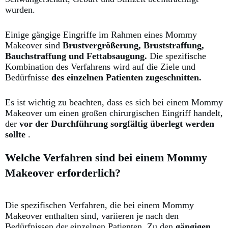
wurden.
Einige gängige Eingriffe im Rahmen eines Mommy
Makeover sind
Brustvergrößerung, Bruststraffung,
Bauchstraffung und Fettabsaugung.
Die spezifische
Kombination des Verfahrens wird auf die Ziele
und
Bedürfnisse
des einzelnen Patienten zugeschnitten.
Es ist wichtig zu beachten, dass es sich bei einem Mommy
Makeover um einen großen chirurgischen Eingriff handelt,
der
vor der Durchführung sorgfältig überlegt werden
sollte
.
Welche Verfahren sind bei einem Mommy
Makeover erforderlich?
Die spezifischen Verfahren, die bei einem Mommy
Makeover enthalten sind, variieren je nach den
Bedürfnissen der einzelnen Patienten.
Zu den
gängigen