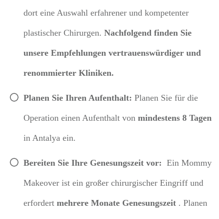
dort eine Auswahl erfahrener und kompetenter
plastischer Chirurgen.
Nachfolgend finden Sie
unsere Empfehlungen vertrauenswürdiger und
renommierter Kliniken.
Planen Sie Ihren Aufenthalt:
Planen Sie für die
Operation
einen Aufenthalt von
mindestens 8 Tagen
in Antalya ein.
Bereiten Sie Ihre Genesungszeit vor:
Ein Mommy
Makeover ist ein großer chirurgischer Eingriff und
erfordert
mehrere Monate Genesungszeit
.
Planen