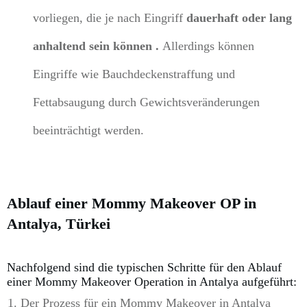
vorliegen, die
je nach Eingriff
dauerhaft oder lang
anhaltend sein können .
Allerdings können
Eingriffe wie Bauchdeckenstraffung und
Fettabsaugung durch Gewichtsveränderungen
beeinträchtigt werden.
Ablauf einer Mommy Makeover OP in
Antalya, Türkei
Nachfolgend sind die typischen Schritte für den Ablauf
einer Mommy Makeover Operation in Antalya aufgeführt:
Der Prozess für ein Mommy Makeover in Antalya