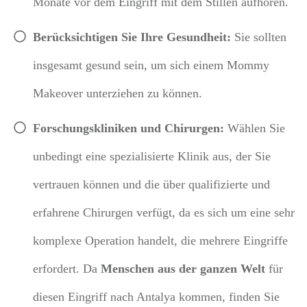
Monate vor dem Eingriff mit dem Stillen aufhören.
Berücksichtigen Sie Ihre Gesundheit:
Sie sollten
insgesamt gesund sein, um sich einem Mommy
Makeover unterziehen zu können.
Forschungskliniken und Chirurgen:
Wählen Sie
unbedingt eine spezialisierte Klinik aus, der Sie
vertrauen können und die über qualifizierte und
erfahrene Chirurgen verfügt, da es sich um eine sehr
komplexe Operation handelt, die mehrere Eingriffe
erfordert.
Da
Menschen aus der ganzen Welt
für
diesen Eingriff nach Antalya kommen, finden Sie