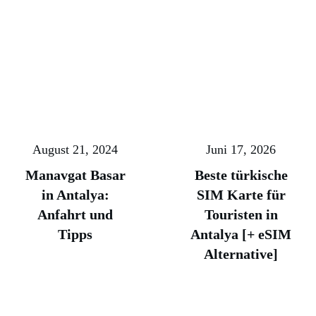
August 21, 2024
Juni 17, 2026
Manavgat Basar
Beste türkische
in Antalya:
SIM Karte für
Anfahrt und
Touristen in
Tipps
Antalya [+ eSIM
Alternative]