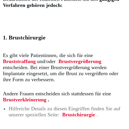
Verfahren gehören jedoch:
1. Brustchirurgie
Es gibt viele Patientinnen, die sich für eine
Bruststraffung
und/oder
Brustvergrößerung
entscheiden.
Bei einer Brustvergrößerung werden
Implantate eingesetzt, um die Brust zu vergrößern oder
ihre Form zu verbessern.
Andere Frauen entscheiden sich stattdessen für eine
Brustverkleinerung
.
Hilfreiche Details zu diesen Eingriffen finden Sie auf
unserer speziellen Seite:
Brustchirurgie
.