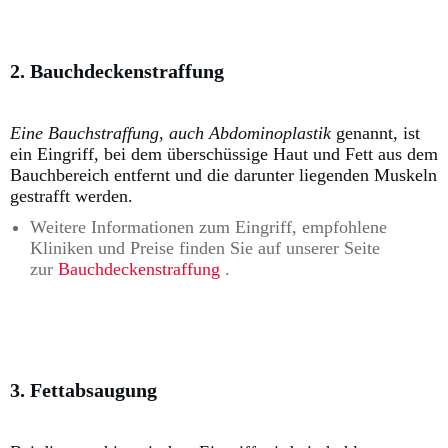
2. Bauchdeckenstraffung
Eine Bauchstraffung, auch Abdominoplastik
genannt
, ist
ein Eingriff, bei dem überschüssige Haut und Fett aus dem
Bauchbereich entfernt und die darunter liegenden Muskeln
gestrafft werden.
Weitere Informationen zum Eingriff, empfohlene
Kliniken und Preise finden Sie auf unserer Seite
zur
Bauchdeckenstraffung
.
3. Fettabsaugung