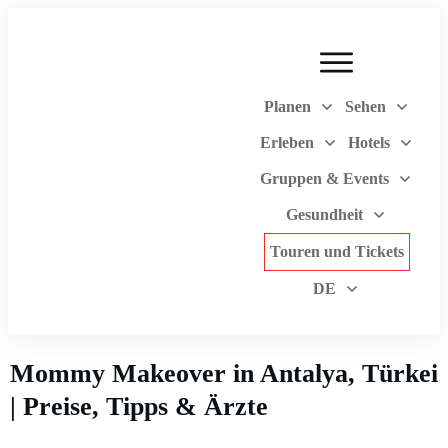
Planen
Sehen
Erleben
Hotels
Gruppen & Events
Gesundheit
Touren und Tickets
DE
Mommy Makeover in Antalya, Türkei
| Preise, Tipps & Ärzte