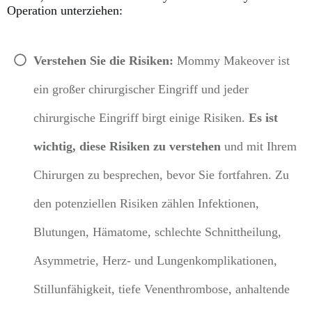
Operation unterziehen:
Verstehen Sie die Risiken:
Mommy Makeover ist
ein großer chirurgischer Eingriff und jeder
chirurgische Eingriff birgt einige Risiken.
Es ist
wichtig, diese Risiken zu verstehen
und
mit Ihrem
Chirurgen zu besprechen, bevor Sie fortfahren.
Zu
den potenziellen Risiken zählen Infektionen,
Blutungen, Hämatome, schlechte Schnittheilung,
Asymmetrie, Herz- und Lungenkomplikationen,
Stillunfähigkeit, tiefe Venenthrombose, anhaltende