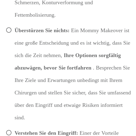
Schmerzen, Konturverformung und
Fettembolisierung.
Überstürzen Sie nichts:
Ein Mommy Makeover ist
eine große Entscheidung und es ist wichtig, dass Sie
sich die Zeit nehmen,
Ihre Optionen sorgfältig
abzuwägen, bevor Sie fortfahren
.
Besprechen Sie
Ihre Ziele und Erwartungen unbedingt mit Ihrem
Chirurgen und stellen Sie sicher, dass Sie umfassend
über den Eingriff und etwaige Risiken informiert
sind.
Verstehen Sie den Eingriff:
Einer der Vorteile