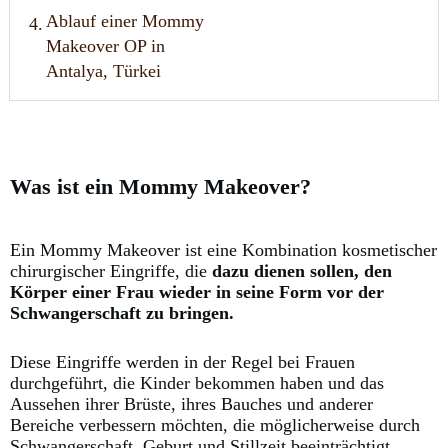
Ablauf einer Mommy
4.
Makeover OP in
Antalya, Türkei
Was ist ein Mommy Makeover?
Ein Mommy Makeover ist eine Kombination kosmetischer
chirurgischer Eingriffe, die
dazu dienen sollen, den
Körper einer Frau wieder in seine Form vor der
Schwangerschaft zu bringen.
Diese Eingriffe werden in der Regel bei Frauen
durchgeführt, die Kinder bekommen haben und das
Aussehen ihrer Brüste, ihres Bauches und anderer
Bereiche verbessern möchten, die möglicherweise durch
Schwangerschaft, Geburt und Stillzeit beeinträchtigt