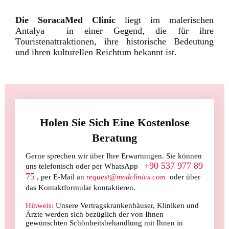
Die SoracaMed Clinic
liegt im malerischen
Antalya
in einer Gegend, die für ihre
Touristenattraktionen, ihre historische Bedeutung
und ihren kulturellen Reichtum bekannt ist.
Holen Sie Sich Eine Kostenlose
Beratung
Gerne sprechen wir über Ihre Erwartungen.
Sie können
+90 537 977 89
uns telefonisch oder per WhatsApp
75
, per E-Mail an
request@medclinics.com
oder über
das Kontaktformular kontaktieren.
Hinweis:
Unsere Vertragskrankenhäuser, Kliniken und
Ärzte werden sich bezüglich der von Ihnen
gewünschten Schönheitsbehandlung mit Ihnen in