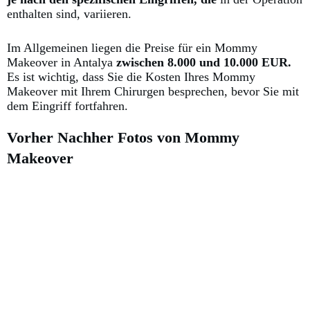
enthalten sind, variieren.
Im Allgemeinen liegen die Preise für ein Mommy
Makeover in Antalya
zwischen 8.000 und 10.000 EUR.
Es ist wichtig, dass Sie die Kosten Ihres Mommy
Makeover mit Ihrem Chirurgen besprechen, bevor Sie mit
dem Eingriff fortfahren.
Vorher Nachher Fotos von Mommy
Makeover