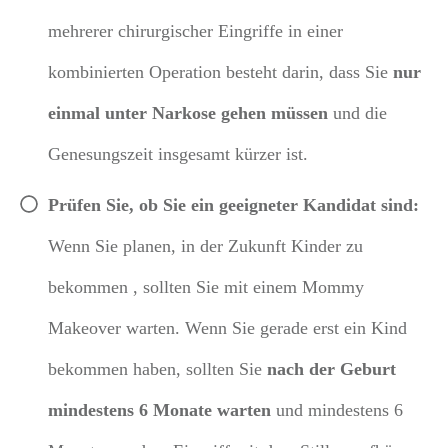
mehrerer chirurgischer Eingriffe in einer
kombinierten Operation besteht darin, dass Sie
nur
einmal unter Narkose gehen müssen
und die
Genesungszeit insgesamt kürzer ist.
Prüfen Sie, ob Sie ein geeigneter Kandidat sind:
Wenn Sie planen, in der
Zukunft
Kinder zu
bekommen
, sollten Sie mit einem Mommy
Makeover warten.
Wenn Sie gerade erst ein Kind
bekommen haben, sollten Sie
nach
der Geburt
mindestens 6 Monate warten
und mindestens 6