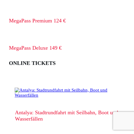
MegaPass Premium 124 €
MegaPass Deluxe 149 €
ONLINE TICKETS
Antalya: Stadtrundfahrt mit Seilbahn, Boot und
Wasserfällen