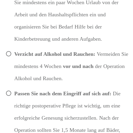
Sie mindestens ein paar Wochen Urlaub von der
Arbeit und den Haushaltspflichten ein und
organisieren Sie bei Bedarf Hilfe bei der
Kinderbetreuung und anderen Aufgaben.
Verzicht auf Alkohol und Rauchen:
Vermeiden Sie
mindestens 4 Wochen
vor und nach
der Operation
Alkohol und Rauchen.
Passen Sie nach dem Eingriff auf sich auf:
Die
richtige postoperative Pflege ist wichtig, um eine
erfolgreiche Genesung sicherzustellen.
Nach der
Operation sollten Sie 1,5 Monate lang auf Bäder,