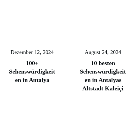
Dezember 12, 2024
August 24, 2024
100+
10 besten
Sehenswürdigkeit
Sehenswürdigkeit
en in Antalya
en in Antalyas
Altstadt Kaleiçi