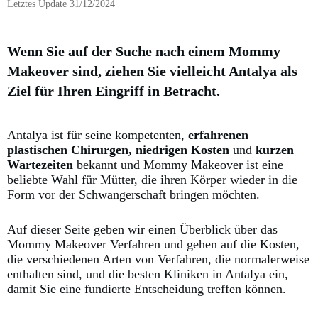
Letztes Update
31/12/2024
Wenn Sie auf der Suche nach einem Mommy
Makeover sind, ziehen Sie vielleicht Antalya als
Ziel für Ihren Eingriff in Betracht.
Antalya ist für seine kompetenten,
erfahrenen
plastischen Chirurgen, niedrigen Kosten
und
kurzen
Wartezeiten
bekannt und
Mommy Makeover ist eine
beliebte Wahl für Mütter, die ihren Körper wieder in die
Form vor der Schwangerschaft bringen möchten.
Auf dieser Seite geben wir einen Überblick über das
Mommy Makeover Verfahren und gehen auf die Kosten,
die verschiedenen Arten von Verfahren, die normalerweise
enthalten sind, und die besten Kliniken in Antalya ein,
damit Sie eine fundierte Entscheidung treffen können.