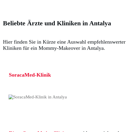
Beliebte Ärzte und Kliniken in Antalya
Hier finden Sie in Kürze eine Auswahl empfehlenswerter
Kliniken für ein Mommy-Makeover in Antalya.
SoracaMed-Klinik