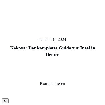
Januar 18, 2024
Kekova: Der komplette Guide zur Insel in
Demre
Kommentieren