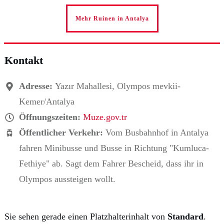
Mehr Ruinen in Antalya
Kontakt
Adresse:
Yazır Mahallesi, Olympos mevkii-
Kemer/Antalya
Öffnungszeiten:
Muze.gov.tr
Öffentlicher Verkehr:
Vom Busbahnhof in Antalya
fahren Minibusse und Busse in Richtung "Kumluca-
Fethiye" ab. Sagt dem Fahrer Bescheid, dass ihr in
Olympos aussteigen wollt.
Sie sehen gerade einen Platzhalterinhalt von
Standard
.