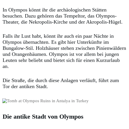
In Olympos könnt ihr die archäologischen Stätten
besuchen. Dazu gehören das Tempeltor, das Olympos-
Theater, die Nekropolis-Kirche und der Akropolis-Hügel.
Falls ihr Lust habt, könnt ihr auch ein paar Nächte in
Olympos übernachten. Es gibt hier Unterkünfte im
Bungalow-Stil. Holzhäuser stehen zwischen Pinienwäldern
und Orangenbäumen. Olympos ist vor allem bei jungen
Leuten sehr beliebt und bietet sich für einen Kurzurlaub
an.
Die Straße, die durch diese Anlagen verläuft, führt zum
Tor der antiken Stadt.
Die antike Stadt von Olympos