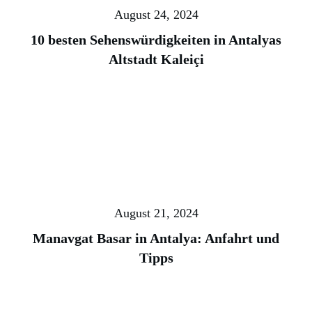
August 24, 2024
10 besten Sehenswürdigkeiten in Antalyas
Altstadt Kaleiçi
August 21, 2024
Manavgat Basar in Antalya: Anfahrt und
Tipps