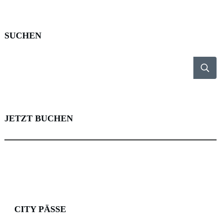
SUCHEN
JETZT BUCHEN
CITY PÄSSE