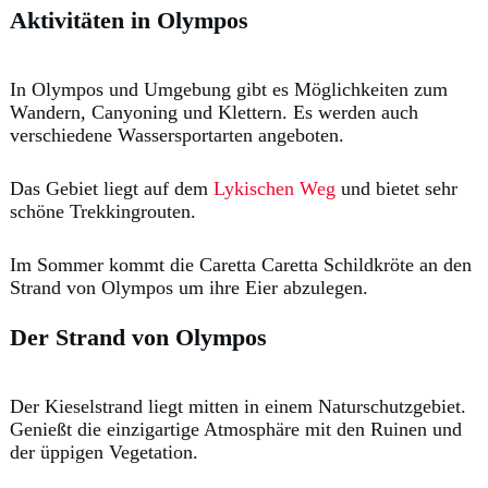
Aktivitäten in Olympos
In Olympos und Umgebung gibt es Möglichkeiten zum
Wandern, Canyoning und Klettern. Es werden auch
verschiedene Wassersportarten angeboten.
Das Gebiet liegt auf dem
Lykischen Weg
und bietet sehr
schöne Trekkingrouten.
Im Sommer kommt die Caretta Caretta Schildkröte an den
Strand von Olympos um ihre Eier abzulegen.
Der Strand von Olympos
Der Kieselstrand liegt mitten in einem Naturschutzgebiet.
Genießt die einzigartige Atmosphäre mit den Ruinen und
der üppigen Vegetation.