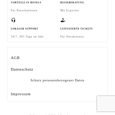
VORTEILE IN HOTELS
REISEBERATUNG
Für Pauschalreisen
Mit Experten
LOKALER SUPPORT
LIZENZIERTE TICKETS
24/7, 365 Tage im Jahr
Für Attraktionen
AGB
Datenschutz
Schutz personenbezogener Daten
Impressum