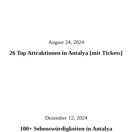
August 24, 2024
26 Top Attraktionen in Antalya [mit Tickets]
Dezember 12, 2024
100+ Sehenswürdigkeiten in Antalya