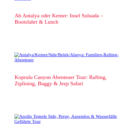
Ab Antalya oder Kemer: Insel Suluada –
Bootsfahrt & Lunch
Koprulu Canyon Abenteuer Tour: Rafting,
Ziplining, Buggy & Jeep Safari