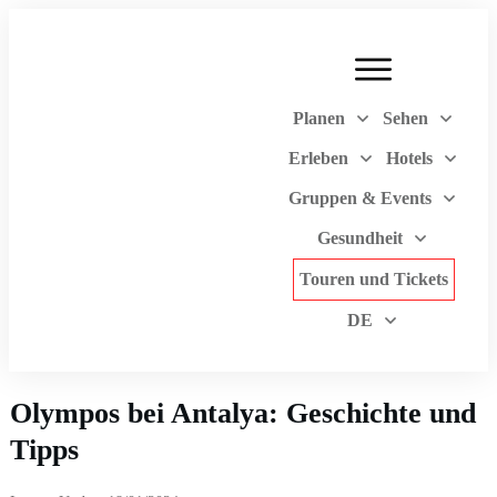
Planen
Sehen
Erleben
Hotels
Gruppen & Events
Gesundheit
Touren und Tickets
DE
Olympos bei Antalya: Geschichte und
Tipps