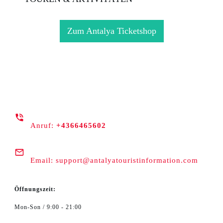
Zum Antalya Ticketshop
Anruf:
+4366465602
Email:
support@antalyatouristinformation.com
Öffnungszeit:
Mon-Son / 9:00 - 21:00