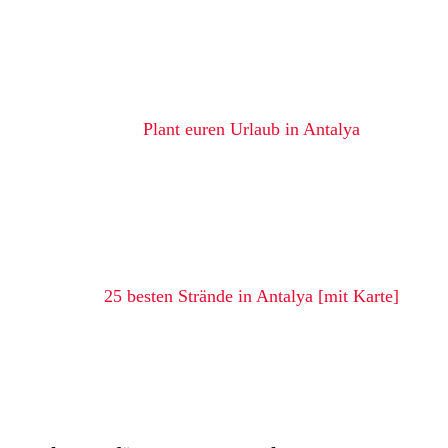
Plant euren Urlaub in Antalya
25 besten Strände in Antalya [mit Karte]