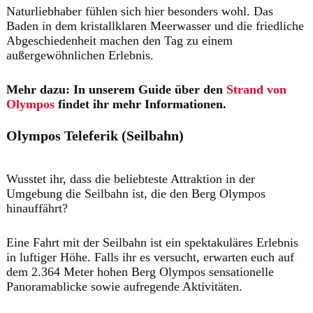
Naturliebhaber fühlen sich hier besonders wohl. Das
Baden in dem kristallklaren Meerwasser und die friedliche
Abgeschiedenheit machen den Tag zu einem
außergewöhnlichen Erlebnis.
Mehr dazu: In unserem Guide über den
Strand von
Olympos
findet ihr mehr Informationen.
Olympos Teleferik (Seilbahn)
Wusstet ihr, dass die beliebteste Attraktion in der
Umgebung die Seilbahn ist, die den Berg Olympos
hinauffährt?
Eine Fahrt mit der Seilbahn ist ein spektakuläres Erlebnis
in luftiger Höhe. Falls ihr es versucht, erwarten euch auf
dem 2.364 Meter hohen Berg Olympos sensationelle
Panoramablicke sowie aufregende Aktivitäten.