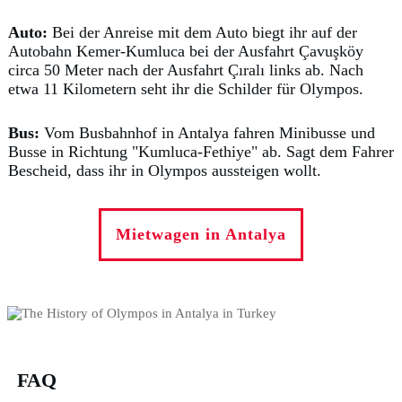
Auto:
Bei der Anreise mit dem Auto biegt ihr auf der
Autobahn Kemer-Kumluca bei der Ausfahrt Çavuşköy
circa 50 Meter nach der Ausfahrt Çıralı links ab. Nach
etwa 11 Kilometern seht ihr die Schilder für Olympos.
Bus:
Vom Busbahnhof in Antalya fahren Minibusse und
Busse in Richtung "Kumluca-Fethiye" ab. Sagt dem Fahrer
Bescheid, dass ihr in Olympos aussteigen wollt.
Mietwagen in Antalya
FAQ