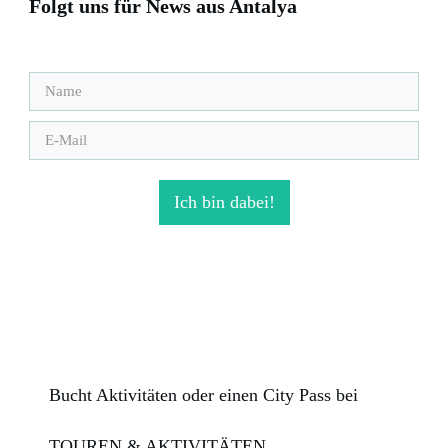
Folgt uns für News aus Antalya
Ich bin dabei!
Bucht Aktivitäten oder einen City Pass bei
TOUREN & AKTIVITÄTEN