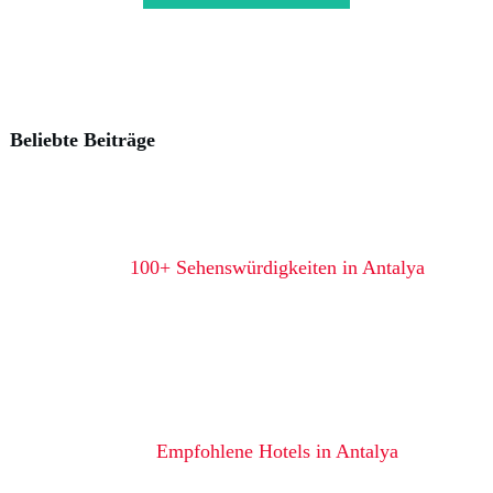
Beliebte Beiträge
100+ Sehenswürdigkeiten in Antalya
Empfohlene Hotels in Antalya