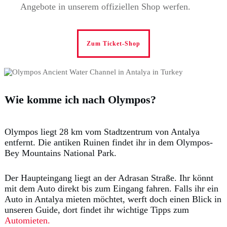
Angebote in unserem offiziellen Shop werfen.
Zum Ticket-Shop
Wie komme ich nach Olympos?
Olympos liegt 28 km vom Stadtzentrum von Antalya
entfernt. Die antiken Ruinen findet ihr in dem Olympos-
Bey Mountains National Park.
Der Haupteingang liegt an der Adrasan Straße. Ihr könnt
mit dem Auto direkt bis zum Eingang fahren. Falls ihr ein
Auto in Antalya mieten möchtet, werft doch einen Blick in
unseren Guide, dort findet ihr wichtige Tipps zum
Automieten.