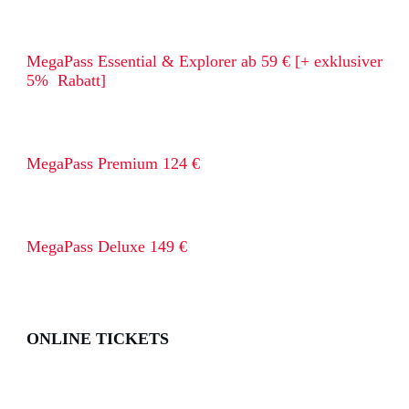
MegaPass Essential & Explorer ab 59 € [+ exklusiver
5% Rabatt]
MegaPass Premium 124 €
MegaPass Deluxe 149 €
ONLINE TICKETS