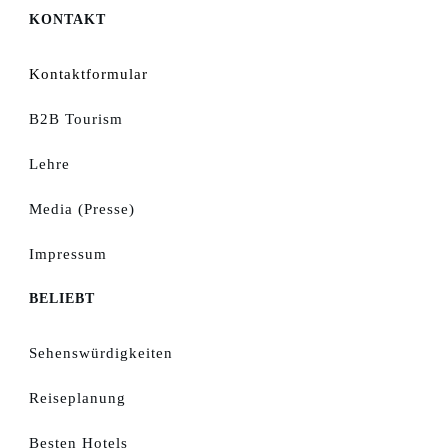
KONTAKT
Kontaktformular
B2B Tourism
Lehre
Media (Presse)
Impressum
BELIEBT
Sehenswürdigkeiten
Reiseplanung
Besten Hotels