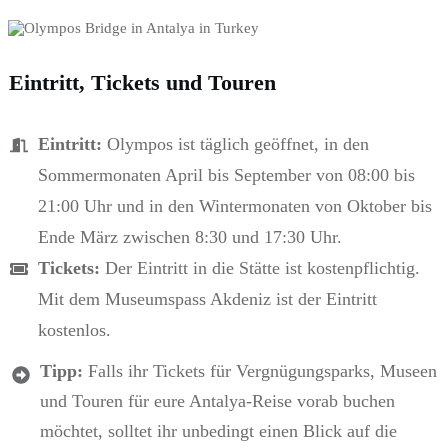
Eintritt, Tickets und Touren
Eintritt:
Olympos ist täglich geöffnet, in den
Sommermonaten April bis September von 08:00 bis
21:00 Uhr und in den Wintermonaten von Oktober bis
Ende März zwischen 8:30 und 17:30 Uhr.
Tickets:
Der Eintritt in die Stätte ist kostenpflichtig.
Mit dem Museumspass Akdeniz ist der Eintritt
kostenlos.
Tipp:
Falls ihr Tickets für Vergnügungsparks, Museen
und Touren für eure Antalya-Reise vorab buchen
möchtet, solltet ihr unbedingt einen Blick auf die