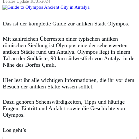
Letztes Update
18/01/2024
Das ist der komplette Guide zur antiken Stadt Olympos.
Mit zahlreichen Überresten einer typischen antiken
römischen Siedlung ist Olympos eine der sehenswerten
antiken Städte rund um Antalya. Olympos liegt in einem
Tal an der Südküste, 90 km südwestlich von Antalya in der
Nähe des Dorfes Çıralı.
Hier lest ihr alle wichtigen Informationen, die ihr vor dem
Besuch der antiken Stätte wissen solltet.
Dazu gehören Sehenswürdigkeiten, Tipps und häufige
Fragen, Eintritt und Anfahrt sowie die Geschichte von
Olympos.
Los geht’s!