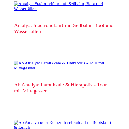
Antalya: Stadtrundfahrt mit Seilbahn, Boot und
Wasserfällen
Ab Antalya: Pamukkale & Hierapolis - Tour
mit Mittagessen