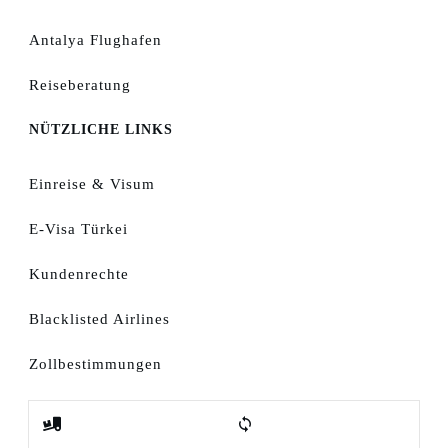
Antalya Flughafen
Reiseberatung
NÜTZLICHE LINKS
Einreise & Visum
E-Visa Türkei
Kundenrechte
Blacklisted Airlines
Zollbestimmungen