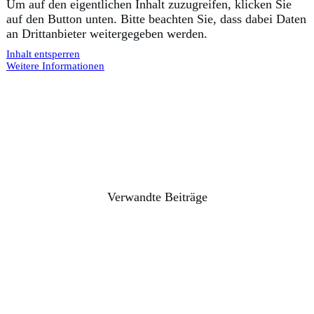
Um auf den eigentlichen Inhalt zuzugreifen, klicken Sie
auf den Button unten. Bitte beachten Sie, dass dabei Daten
an Drittanbieter weitergegeben werden.
Inhalt entsperren
Weitere Informationen
Verwandte Beiträge