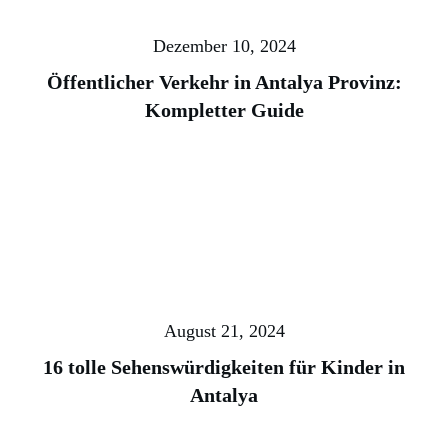
Dezember 10, 2024
Öffentlicher Verkehr in Antalya Provinz:
Kompletter Guide
August 21, 2024
16 tolle Sehenswürdigkeiten für Kinder in
Antalya