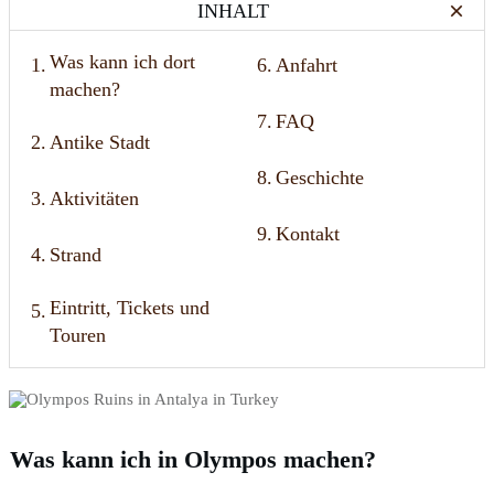
INHALT
Was kann ich dort
1.
6.
Anfahrt
machen?
7.
FAQ
2.
Antike Stadt
8.
Geschichte
3.
Aktivitäten
9.
Kontakt
4.
Strand
Eintritt, Tickets und
5.
Touren
Was kann ich in Olympos machen?