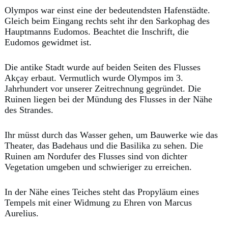
Olympos war einst eine der bedeutendsten Hafenstädte.
Gleich beim Eingang rechts seht ihr den Sarkophag des
Hauptmanns Eudomos. Beachtet die Inschrift, die
Eudomos gewidmet ist.
Die antike Stadt wurde auf beiden Seiten des Flusses
Akçay erbaut. Vermutlich wurde Olympos im 3.
Jahrhundert vor unserer Zeitrechnung gegründet. Die
Ruinen liegen bei der Mündung des Flusses in der Nähe
des Strandes.
Ihr müsst durch das Wasser gehen, um Bauwerke wie das
Theater, das Badehaus und die Basilika zu sehen. Die
Ruinen am Nordufer des Flusses sind von dichter
Vegetation umgeben und schwieriger zu erreichen.
In der Nähe eines Teiches steht das Propyläum eines
Tempels mit einer Widmung zu Ehren von Marcus
Aurelius.