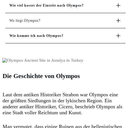
Wie viel kostet der Eintritt nach Olympos?
Wo liegt Olympos?
Wie komme ich nach Olympos?
Die Geschichte von Olympos
Laut dem antiken Historiker Strabon war Olympos eine
der größten Siedlungen in der lykischen Region. Ein
anderer antiker Historiker, Cicero, beschrieb Olympos als
eine Stadt voller Reichtum und Kunst.
Man vermutet, dass einige Ruinen aus der hellenistischen