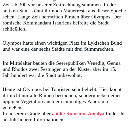
Zeit ab 300 vor unserer Zeitrechnung stammen. In der
antiken Stadt könnt ihr noch Mauerreste aus dieser Epoche
sehen. Lange Zeit herrschten Piraten über Olympos. Der
römische Kommandant Isauricus befreite die Stadt
schließlich.
Olympos hatte einen wichtigen Platz im Lykischen Bund
und war eine der sechs Städte mit drei Stimmrechten.
Im Mittelalter bauten die Seerepubliken Venedig, Genua
und Rhodos zwei Festungen an der Küste, aber im 15.
Jahrhundert war die Stadt unbewohnt.
Heute ist Olympos bei Touristen sehr beliebt. Hier könnt
ihr nicht nur alte Ruinen bestaunen, sondern neben einer
üppigen Vegetation auch ein einmaliges Panorama
genießen.
In unserem Guide über
antike Ruinen in Antalya
findet ihr
ausführlichere Informationen.