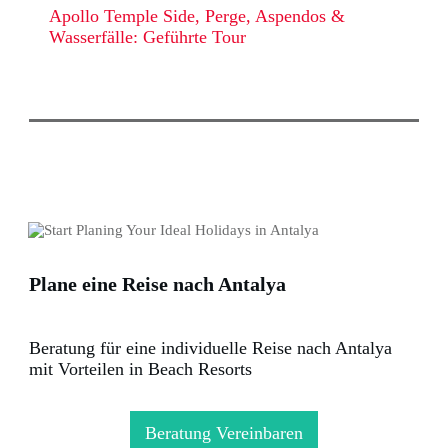
Apollo Temple Side, Perge, Aspendos &
Wasserfälle: Geführte Tour
Plane eine Reise nach Antalya
Beratung für eine individuelle Reise nach Antalya
mit Vorteilen in Beach Resorts
Beratung Vereinbaren