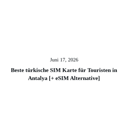
Juni 17, 2026
Beste türkische SIM Karte für Touristen in
Antalya [+ eSIM Alternative]